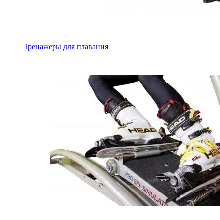
Тренажеры для плавания