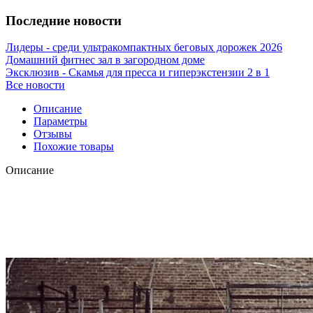
Последние новости
Лидеры - среди ультракомпактных беговых дорожек 2026
Домашний фитнес зал в загородном доме
Эксклюзив - Скамья для пресса и гиперэкстензии 2 в 1
Все новости
Описание
Параметры
Отзывы
Похожие товары
Описание