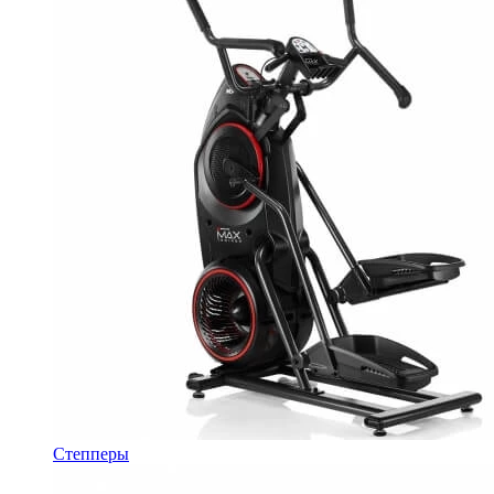
Степперы