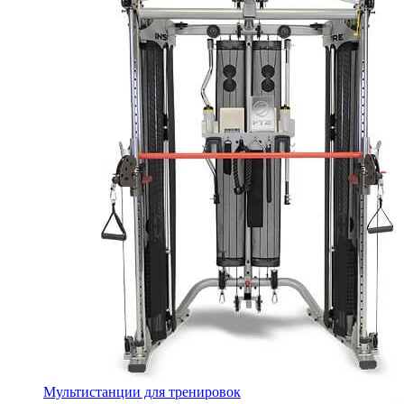
Мультистанции для тренировок