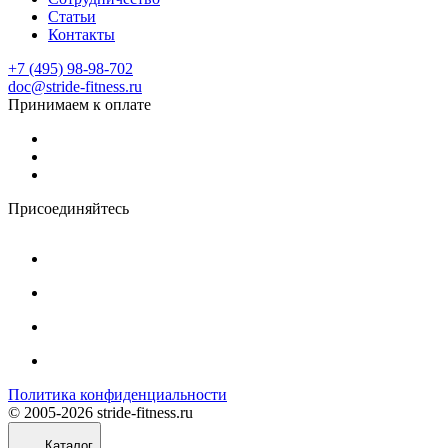
Статьи
Контакты
+7 (495) 98-98-702
doc@stride-fitness.ru
Принимаем к оплате
Присоединяйтесь
Политика конфиденциальности
© 2005-2026 stride-fitness.ru
Каталог