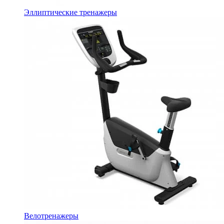
Эллиптические тренажеры
Велотренажеры