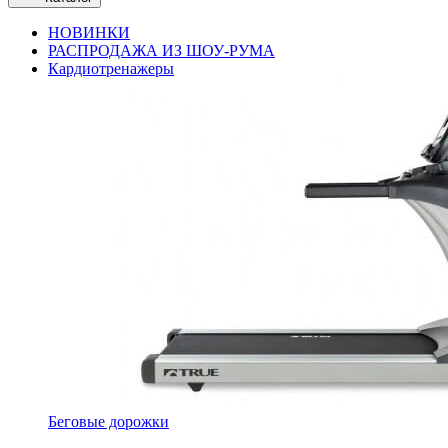
НОВИНКИ
РАСПРОДАЖА ИЗ ШОУ-РУМА
Кардиотренажеры
Беговые дорожки