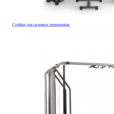
Стойки для силовых тренировок