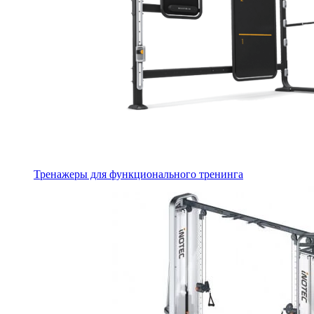
Тренажеры для функционального тренинга