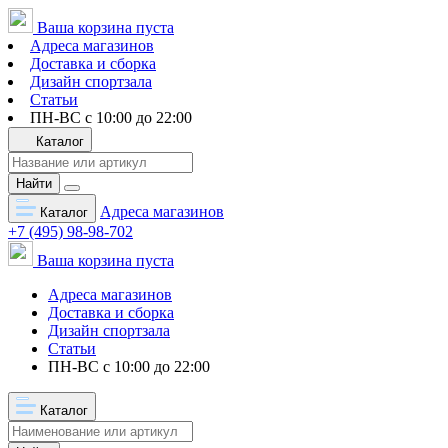
Ваша корзина пуста
Адреса магазинов
Доставка и сборка
Дизайн спортзала
Статьи
ПН-ВС с 10:00 до 22:00
Каталог
Найти
Адреса магазинов
Каталог
+7 (495) 98-98-702
Ваша корзина пуста
Адреса магазинов
Доставка и сборка
Дизайн спортзала
Статьи
ПН-ВС с 10:00 до 22:00
Каталог