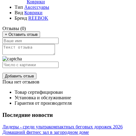
Коврики
Тип
Аксессуары
Вид
Коврики
Бренд
REEBOK
Отзывы (0)
+ Оставить отзыв
Добавить отзыв
Пока нет отзывов
Товар сертифицирован
Установка и обслуживание
Гарантия от производителя
Последние новости
Лидеры - среди ультракомпактных беговых дорожек 2026
Домашний фитнес зал в загородном доме