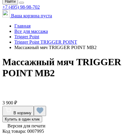
Найти
+7 (495) 98-98-702
Ваша корзина пуста
Главная
Все для массажа
Trigger Point
Trigger Point TRIGGER POINT
Массажный мяч TRIGGER POINT MB2
Массажный мяч TRIGGER
POINT MB2
3 900 ₽
В корзину
Купить в один клик
Версия для печати
Код товара: 0007995