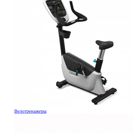
Велотренажеры