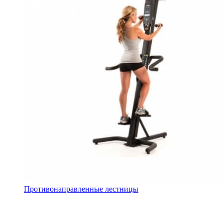
Противонаправленные лестницы