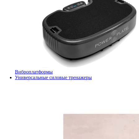
Виброплатформы
Универсальные силовые тренажеры