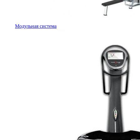
Модульная система