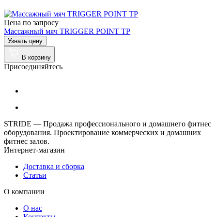
Цена по запросу
Массажный мяч TRIGGER POINT TP
Узнать цену
В корзину
Присоединяйтесь
STRIDE — Продажа профессионального и домашнего фитнес
оборудования. Проектирование коммерческих и домашних
фитнес залов.
Интернет-магазин
Доставка и сборка
Статьи
О компании
О нас
Контакты