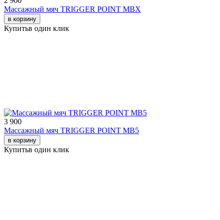
2 900
Массажный мяч TRIGGER POINT MBX
в корзину
Купить
в один клик
3 900
Массажный мяч TRIGGER POINT MB5
в корзину
Купить
в один клик