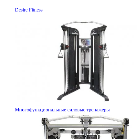
Desire Fitness
Многофункциональные силовые тренажеры