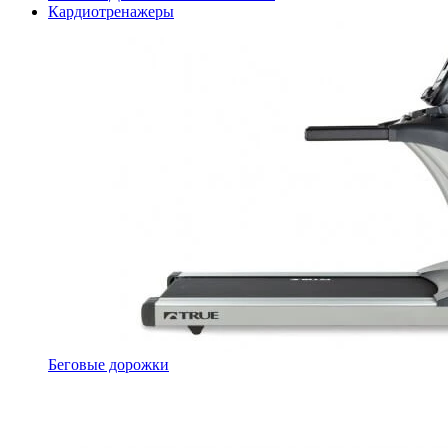
Кардиотренажеры
Беговые дорожки