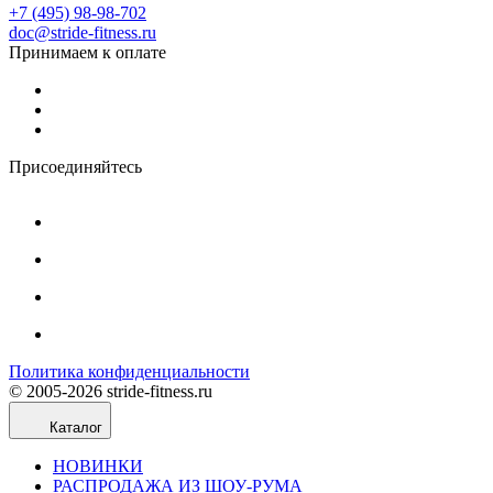
+7 (495) 98-98-702
doc@stride-fitness.ru
Принимаем к оплате
Присоединяйтесь
Политика конфиденциальности
© 2005-2026 stride-fitness.ru
Каталог
НОВИНКИ
РАСПРОДАЖА ИЗ ШОУ-РУМА