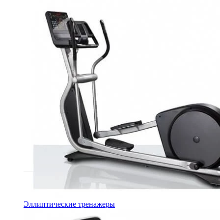
Эллиптические тренажеры