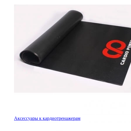
Аксессуары к кардиотренажерам