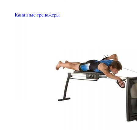
Канатные тренажеры