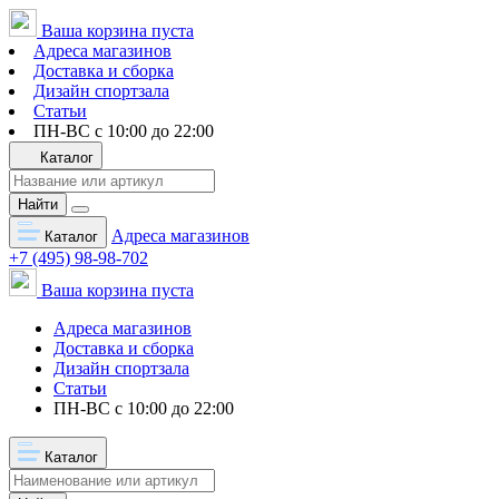
Ваша корзина пуста
Адреса магазинов
Доставка и сборка
Дизайн спортзала
Статьи
ПН-ВС с 10:00 до 22:00
Каталог
Найти
Адреса магазинов
Каталог
+7 (495) 98-98-702
Ваша корзина пуста
Адреса магазинов
Доставка и сборка
Дизайн спортзала
Статьи
ПН-ВС с 10:00 до 22:00
Каталог