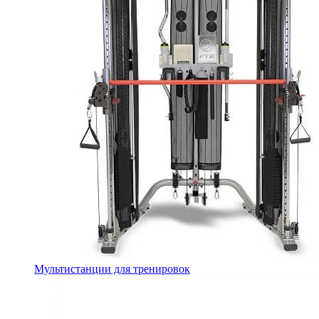
Мультистанции для тренировок