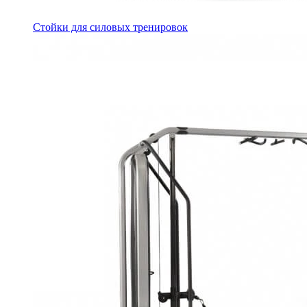
Стойки для силовых тренировок