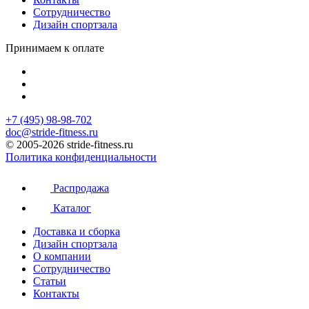
Сотрудничество
Дизайн спортзала
Принимаем к оплате
+7 (495) 98-98-702
doc@stride-fitness.ru
© 2005-2026 stride-fitness.ru
Политика конфиденциальности
Распродажа
Каталог
Доставка и сборка
Дизайн спортзала
О компании
Сотрудничество
Статьи
Контакты