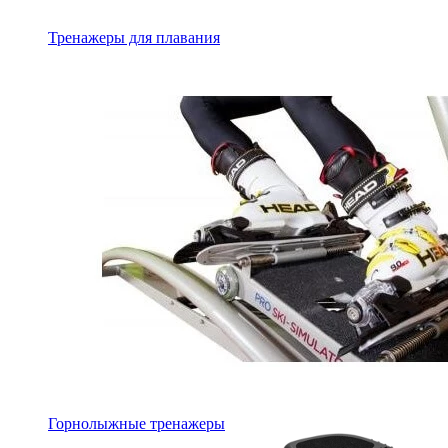
Тренажеры для плавания
Горнолыжные тренажеры