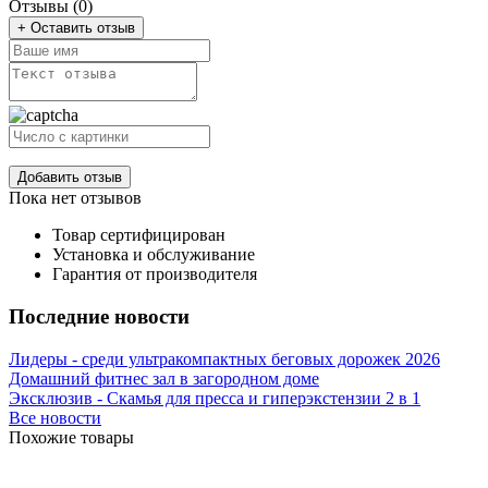
Отзывы (0)
+ Оставить отзыв
Добавить отзыв
Пока нет отзывов
Товар сертифицирован
Установка и обслуживание
Гарантия от производителя
Последние новости
Лидеры - среди ультракомпактных беговых дорожек 2026
Домашний фитнес зал в загородном доме
Эксклюзив - Скамья для пресса и гиперэкстензии 2 в 1
Все новости
Похожие товары