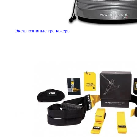
Эксклюзивные тренажеры