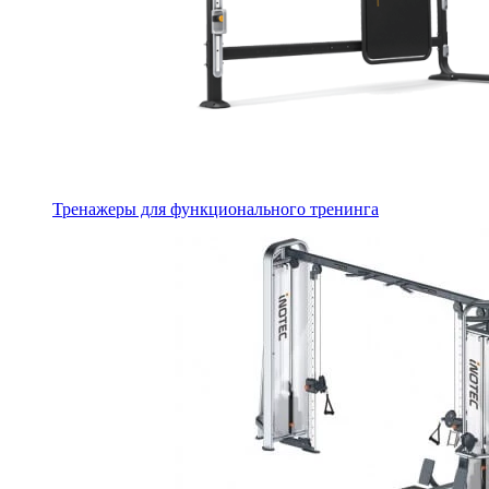
Тренажеры для функционального тренинга