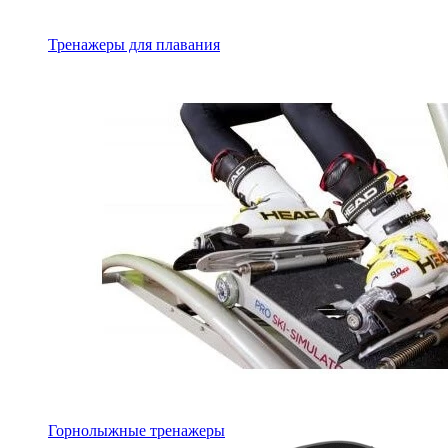
Тренажеры для плавания
Горнолыжные тренажеры