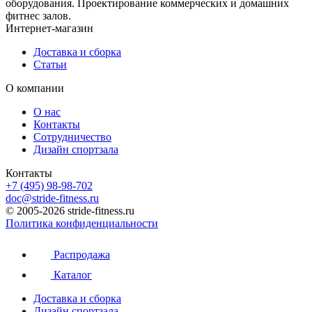
оборудования. Проектирование коммерческих и домашних
фитнес залов.
Интернет-магазин
Доставка и сборка
Статьи
О компании
О нас
Контакты
Сотрудничество
Дизайн спортзала
Контакты
+7 (495) 98-98-702
doc@stride-fitness.ru
© 2005-2026 stride-fitness.ru
Политика конфиденциальности
Распродажа
Каталог
Доставка и сборка
Дизайн спортзала