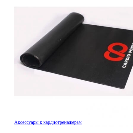
Аксессуары к кардиотренажерам