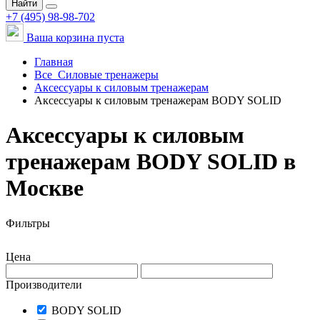
Найти
+7 (495) 98-98-702
Ваша корзина пуста
Главная
Все
Силовые тренажеры
Аксессуары к силовым тренажерам
Аксессуары к силовым тренажерам BODY SOLID
Аксессуары к силовым
тренажерам BODY SOLID в
Москве
Фильтры
Цена
Производители
BODY SOLID