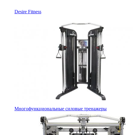
Desire Fitness
Многофункциональные силовые тренажеры