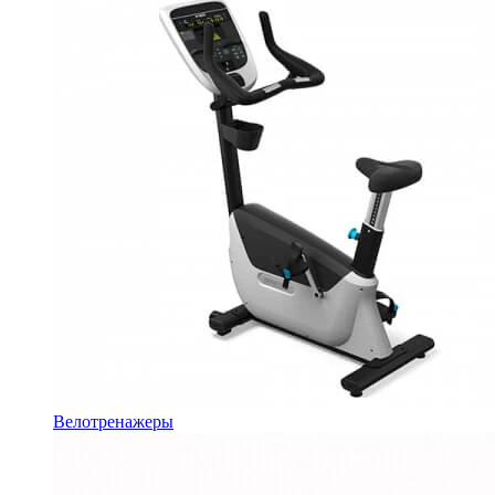
Велотренажеры