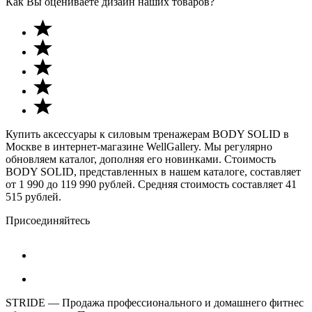
Как Вы оцениваете дизайн наших товаров?
Купить аксессуары к силовым тренажерам BODY SOLID в
Москве в интернет-магазине WellGallery. Мы регулярно
обновляем каталог, дополняя его новинками. Стоимость
BODY SOLID, представленных в нашем каталоге, составляет
от 1 990 до 119 990 рублей. Средняя стоимость составляет 41
515 рублей.
Присоединяйтесь
STRIDE — Продажа профессионального и домашнего фитнес