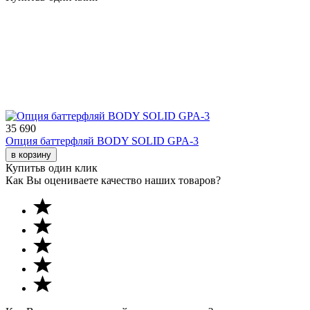
35 690
Опция баттерфляй BODY SOLID GPA-3
в корзину
Купить
в один клик
Как Вы оцениваете качество наших товаров?