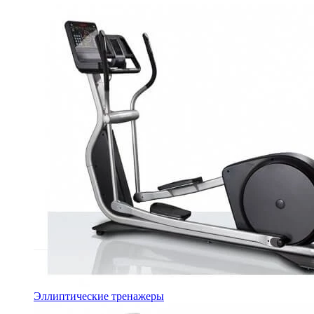
Эллиптические тренажеры