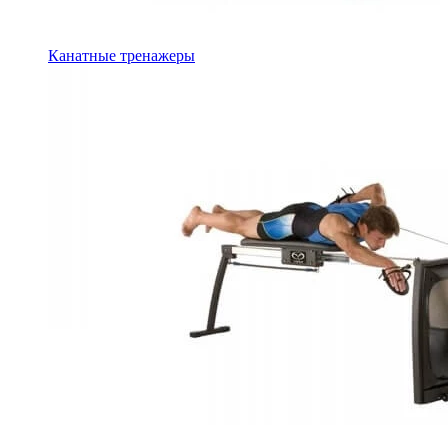
Канатные тренажеры