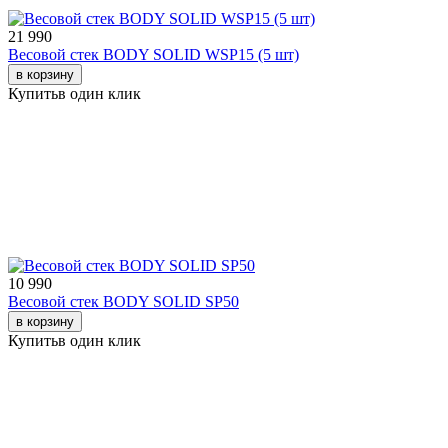
21 990
Весовой стек BODY SOLID WSP15 (5 шт)
в корзину
Купить
в один клик
10 990
Весовой стек BODY SOLID SP50
в корзину
Купить
в один клик