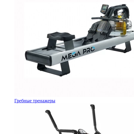
Гребные тренажеры