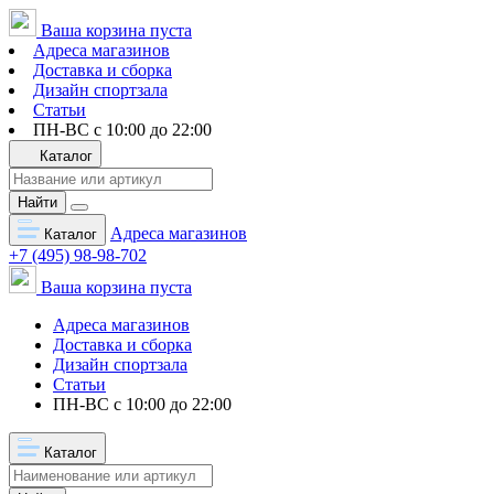
Ваша корзина пуста
Адреса магазинов
Доставка и сборка
Дизайн спортзала
Статьи
ПН-ВС с 10:00 до 22:00
Каталог
Найти
Адреса магазинов
Каталог
+7 (495) 98-98-702
Ваша корзина пуста
Адреса магазинов
Доставка и сборка
Дизайн спортзала
Статьи
ПН-ВС с 10:00 до 22:00
Каталог