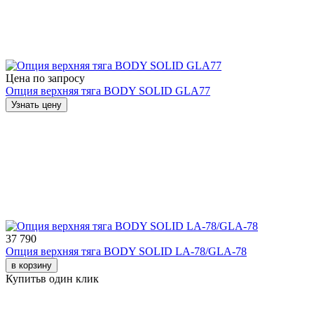
Цена по запросу
Опция верхняя тяга BODY SOLID GLA77
Узнать цену
37 790
Опция верхняя тяга BODY SOLID LA-78/GLA-78
в корзину
Купить
в один клик