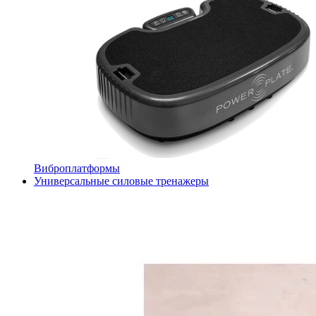
Виброплатформы
Универсальные силовые тренажеры