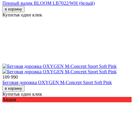
Пенный валик BLOOM LB7022/WH (белый)
в корзину
Купить
в один клик
109 990
Беговая дорожка OXYGEN M-Concept Sport Soft Pink
в корзину
Купить
в один клик
Акция