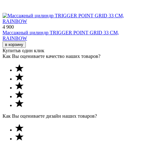
4 900
Массажный цилиндр TRIGGER POINT GRID 33 СМ,
RAINBOW
в корзину
Купить
в один клик
Как Вы оцениваете качество наших товаров?
Как Вы оцениваете дизайн наших товаров?