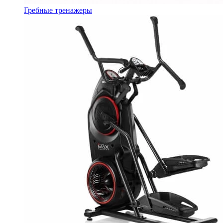
Гребные тренажеры