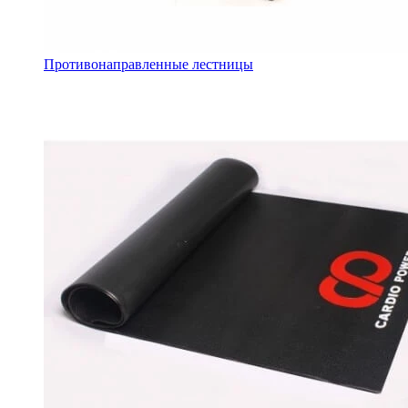
Противонаправленные лестницы