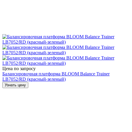
Цена по запросу
Балансировочная платформа BLOOM Balance Trainer
LB7052/RD (красный-зеленый)
Узнать цену