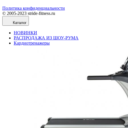
Политика конфиденциальности
© 2005-2023 stride-fitness.ru
Каталог
НОВИНКИ
РАСПРОДАЖА ИЗ ШОУ-РУМА
Кардиотренажеры