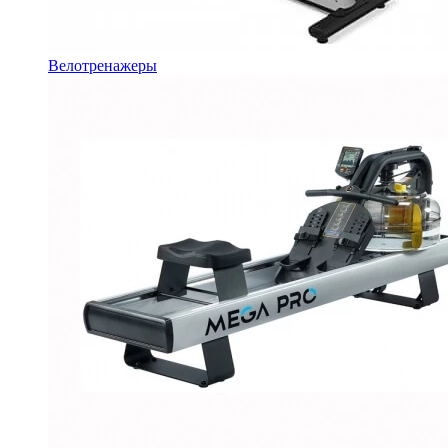
Велотренажеры