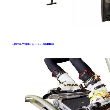
Тренажеры для плавания