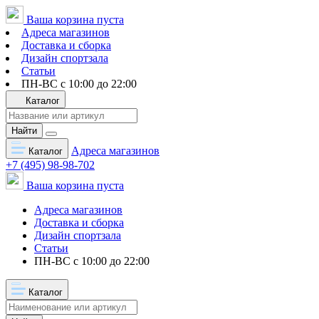
Ваша корзина пуста
Адреса магазинов
Доставка и сборка
Дизайн спортзала
Статьи
ПН-ВС с 10:00 до 22:00
Каталог
Найти
Адреса магазинов
Каталог
+7 (495) 98-98-702
Ваша корзина пуста
Адреса магазинов
Доставка и сборка
Дизайн спортзала
Статьи
ПН-ВС с 10:00 до 22:00
Каталог