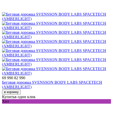
69 990
82 990
Беговая дорожка SVENSSON BODY LABS SPACETECH
(AMBERLIGHT)
в корзину
Купить
в один клик
Хит