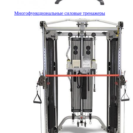
Многофункциональные силовые тренажеры