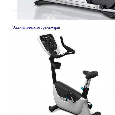
Эллиптические тренажеры