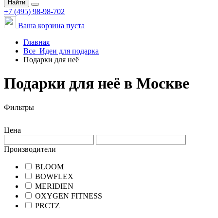
Найти
+7 (495) 98-98-702
Ваша корзина пуста
Главная
Все
Идеи для подарка
Подарки для неё
Подарки для неё в Москве
Фильтры
Цена
Производители
BLOOM
BOWFLEX
MERIDIEN
OXYGEN FITNESS
PRCTZ