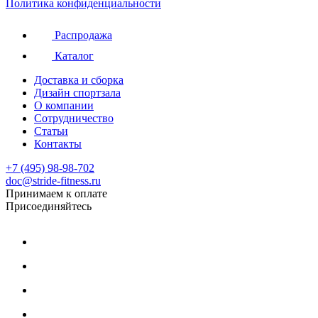
Политика конфиденциальности
Распродажа
Каталог
Доставка и сборка
Дизайн спортзала
О компании
Сотрудничество
Статьи
Контакты
+7 (495) 98-98-702
doc@stride-fitness.ru
Принимаем к оплате
Присоединяйтесь