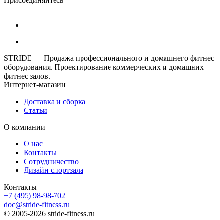
Присоединяйтесь
STRIDE — Продажа профессионального и домашнего фитнес
оборудования. Проектирование коммерческих и домашних
фитнес залов.
Интернет-магазин
Доставка и сборка
Статьи
О компании
О нас
Контакты
Сотрудничество
Дизайн спортзала
Контакты
+7 (495) 98-98-702
doc@stride-fitness.ru
© 2005-2026 stride-fitness.ru