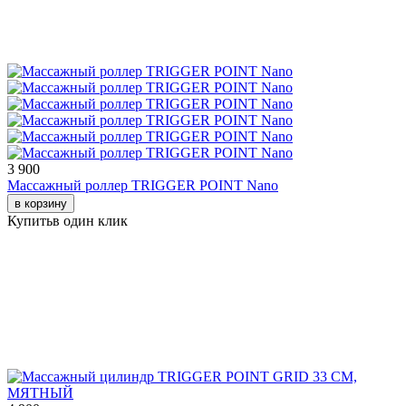
3 900
Массажный роллер TRIGGER POINT Nano
в корзину
Купить
в один клик