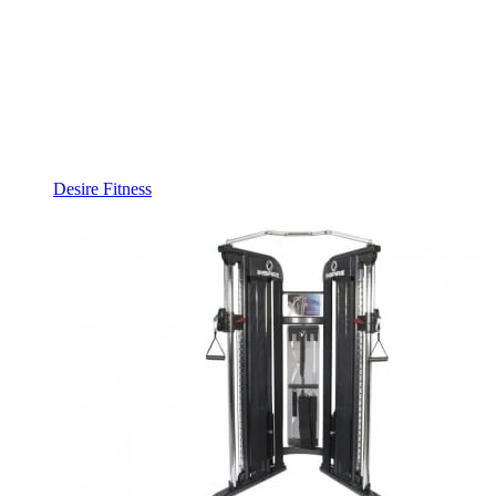
Desire Fitness