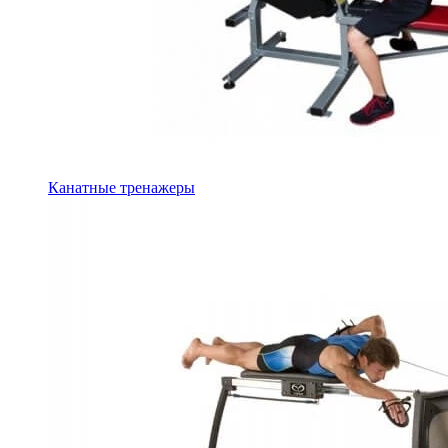
Канатные тренажеры