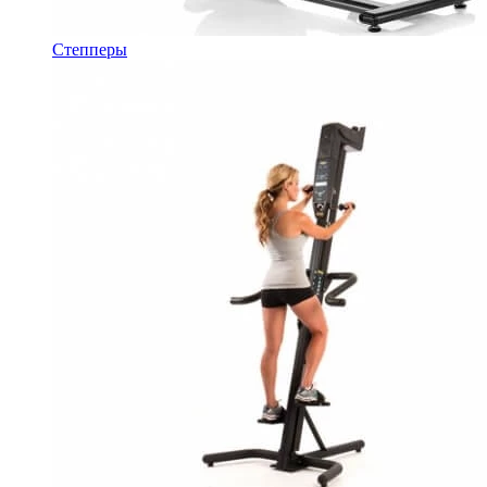
Степперы