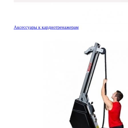
Аксессуары к кардиотренажерам