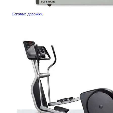
Беговые дорожки