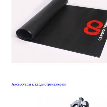
Аксессуары к кардиотренажерам