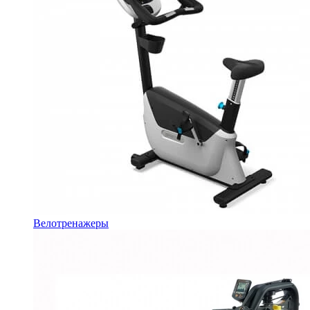
Велотренажеры