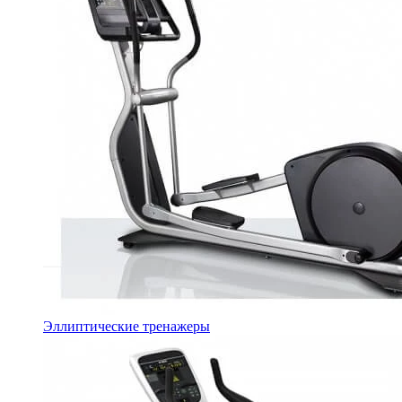
Эллиптические тренажеры