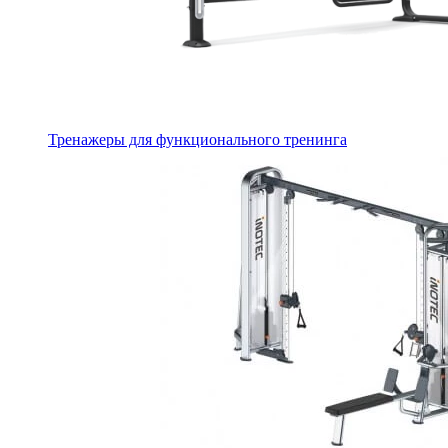
Тренажеры для функционального тренинга