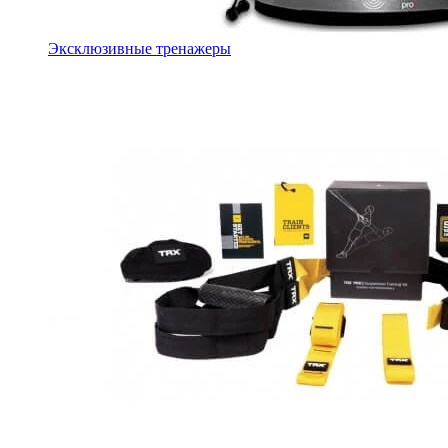
Эксклюзивные тренажеры