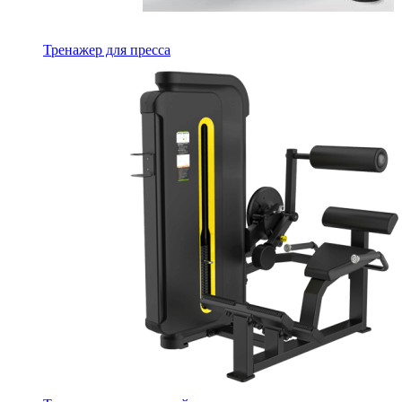
Тренажер для пресса