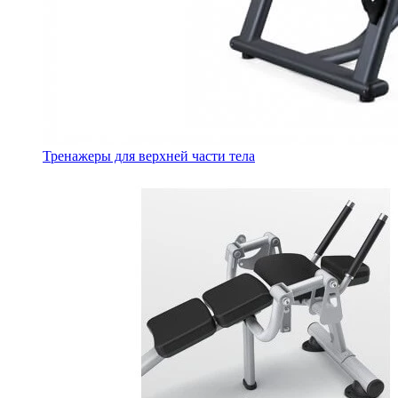
Тренажеры для верхней части тела