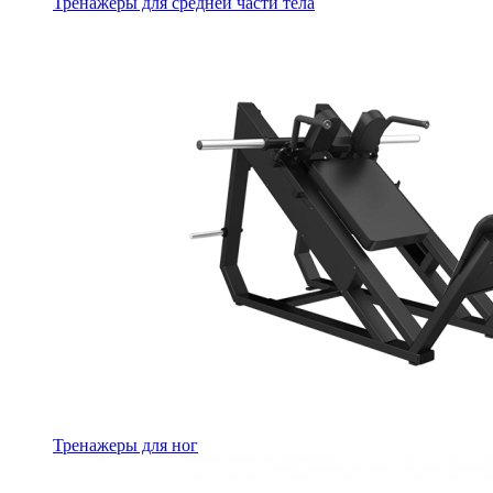
Тренажеры для средней части тела
Тренажеры для ног