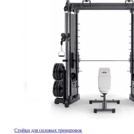
Стойки для силовых тренировок