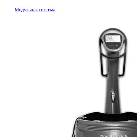
Модульная система