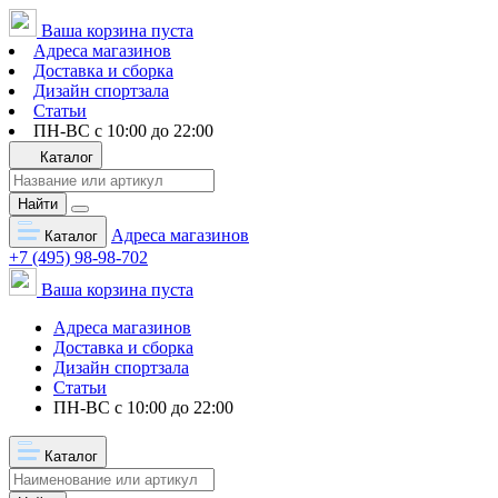
Ваша корзина пуста
Адреса магазинов
Доставка и сборка
Дизайн спортзала
Статьи
ПН-ВС с 10:00 до 22:00
Каталог
Найти
Адреса магазинов
Каталог
+7 (495) 98-98-702
Ваша корзина пуста
Адреса магазинов
Доставка и сборка
Дизайн спортзала
Статьи
ПН-ВС с 10:00 до 22:00
Каталог