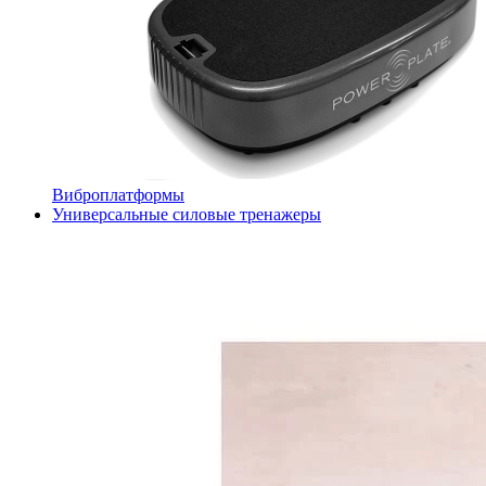
Виброплатформы
Универсальные силовые тренажеры