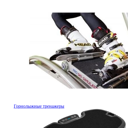
Горнолыжные тренажеры