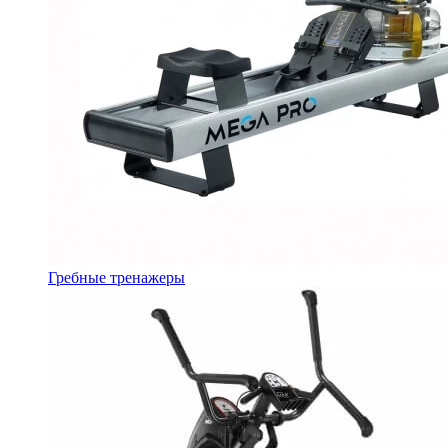
Гребные тренажеры