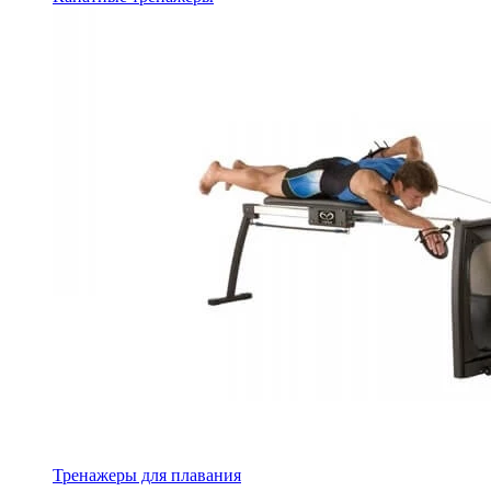
Тренажеры для плавания