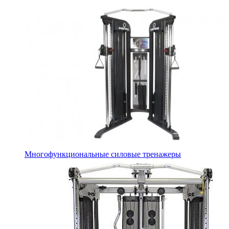
Многофункциональные силовые тренажеры