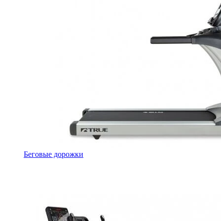
Беговые дорожки