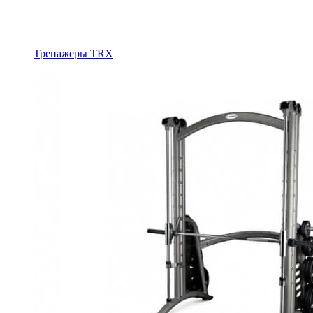
Тренажеры TRX