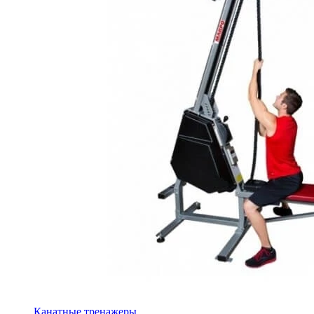
Канатные тренажеры