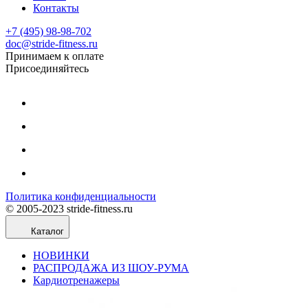
Контакты
+7 (495) 98-98-702
doc@stride-fitness.ru
Принимаем к оплате
Присоединяйтесь
Политика конфиденциальности
© 2005-2023 stride-fitness.ru
Каталог
НОВИНКИ
РАСПРОДАЖА ИЗ ШОУ-РУМА
Кардиотренажеры