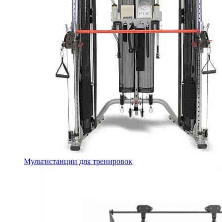
Мультистанции для тренировок