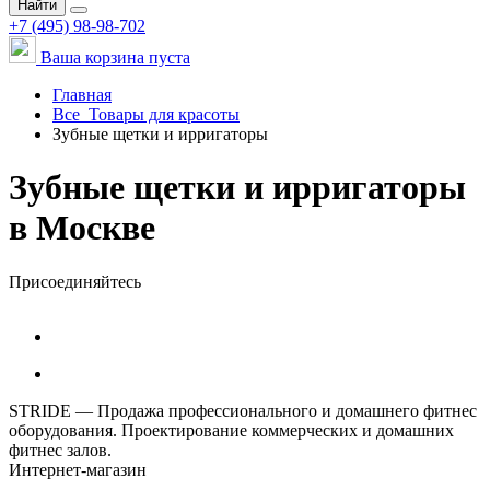
Найти
+7 (495) 98-98-702
Ваша корзина пуста
Главная
Все
Товары для красоты
Зубные щетки и ирригаторы
Зубные щетки и ирригаторы
в Москве
Присоединяйтесь
STRIDE — Продажа профессионального и домашнего фитнес
оборудования. Проектирование коммерческих и домашних
фитнес залов.
Интернет-магазин