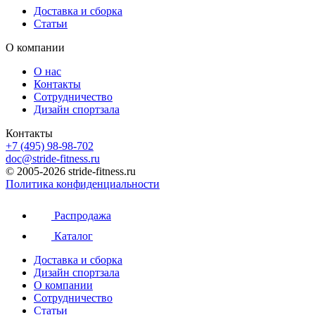
Доставка и сборка
Статьи
О компании
О нас
Контакты
Сотрудничество
Дизайн спортзала
Контакты
+7 (495) 98-98-702
doc@stride-fitness.ru
© 2005-2026 stride-fitness.ru
Политика конфиденциальности
Распродажа
Каталог
Доставка и сборка
Дизайн спортзала
О компании
Сотрудничество
Статьи