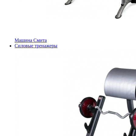
Машина Смита
Силовые тренажеры