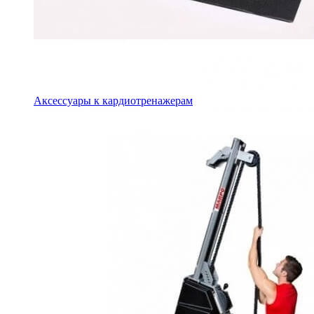
Аксессуары к кардиотренажерам