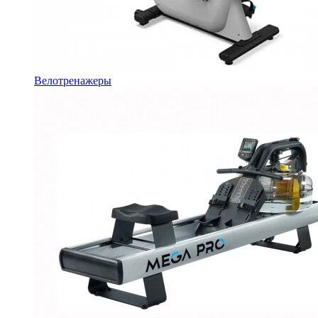
Велотренажеры