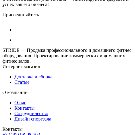
успех вашего бизнеса!
Присоединяйтесь
STRIDE — Продажа профессионального и домашнего фитнес
оборудования. Проектирование коммерческих и домашних
фитнес залов.
Интернет-магазин
Доставка и сборка
Статьи
О компании
О нас
Контакты
Сотрудничество
Дизайн спортзала
Контакты
+7 (495) 98-98-702