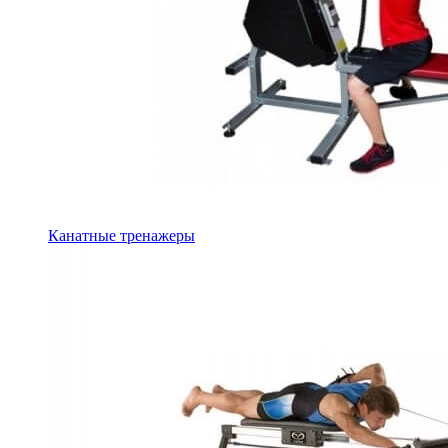
Канатные тренажеры