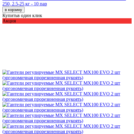
250, 2.5-25 кг - 10 пар
в корзину
Купить
в один клик
Акция