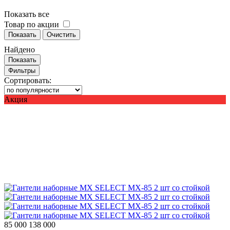
Показать все
Товар по акции
Показать
Очистить
Найдено
Показать
Фильтры
Сортировать:
Акция
85 000
138 000