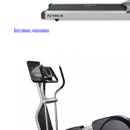
Беговые дорожки