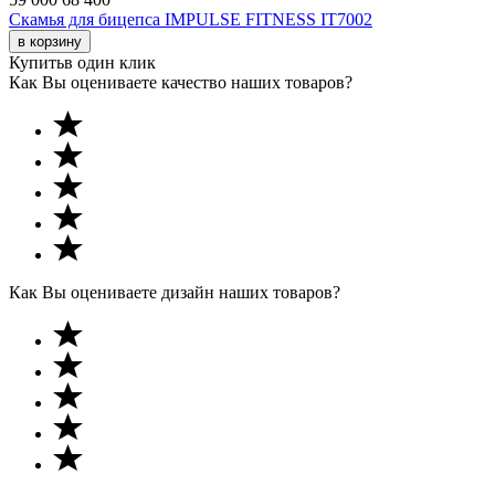
Скамья для бицепса IMPULSE FITNESS IT7002
в корзину
Купить
в один клик
Как Вы оцениваете качество наших товаров?
Как Вы оцениваете дизайн наших товаров?