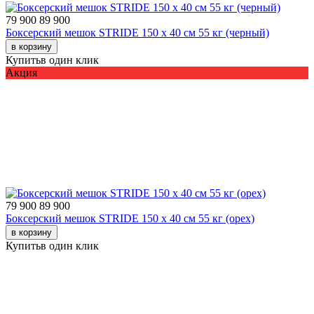
79 900
89 900
Боксерский мешок STRIDE 150 х 40 см 55 кг (черный)
в корзину
Купить
в один клик
Акция
79 900
89 900
Боксерский мешок STRIDE 150 х 40 см 55 кг (орех)
в корзину
Купить
в один клик