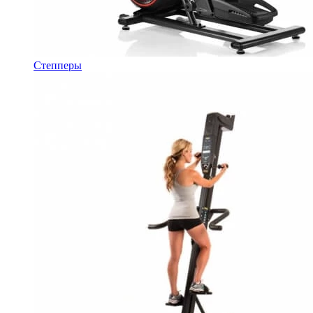
Степперы