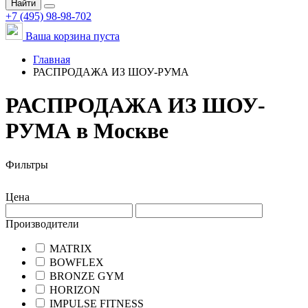
Найти
+7 (495) 98-98-702
Ваша корзина пуста
Главная
РАСПРОДАЖА ИЗ ШОУ-РУМА
РАСПРОДАЖА ИЗ ШОУ-
РУМА в Москве
Фильтры
Цена
Производители
MATRIX
BOWFLEX
BRONZE GYM
HORIZON
IMPULSE FITNESS