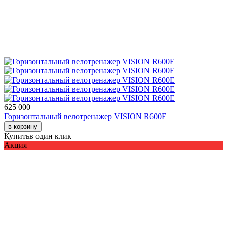
625 000
Горизонтальный велотренажер VISION R600E
в корзину
Купить
в один клик
Акция