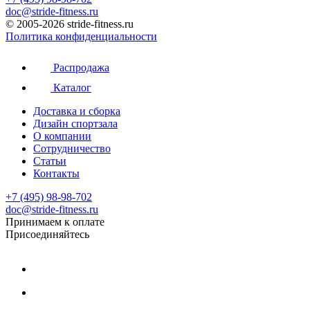
doc@stride-fitness.ru
© 2005-2026 stride-fitness.ru
Политика конфиденциальности
Распродажа
Каталог
Доставка и сборка
Дизайн спортзала
О компании
Сотрудничество
Статьи
Контакты
+7 (495) 98-98-702
doc@stride-fitness.ru
Принимаем к оплате
Присоединяйтесь