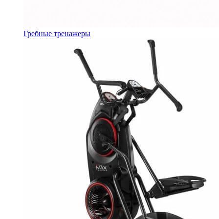
Гребные тренажеры