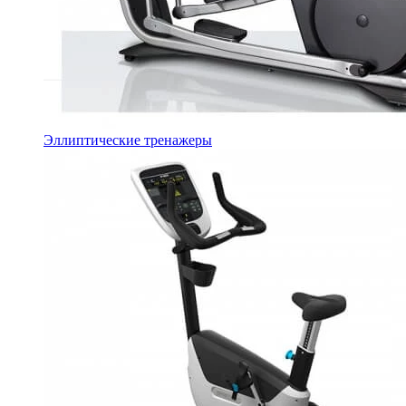
Эллиптические тренажеры