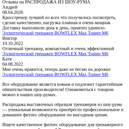
Отзывы на РАСПРОДАЖА ИЗ ШОУ-РУМА
Андрей
08.04.2026
Кросстренер лучший из всех что получилось посмотреть,
сделан качественно, нагрузка плавная и очень мощная.
Доставку выполнили день в день, приятно удивило.
Эллиптический тренажер BOWFLEX Max Trainer M6
Виктор
19.10.2022
Отличный тренажер, компактный и очень эффективный
Эллиптический тренажер BOWFLEX Max Trainer M6
Катя
04.08.2022
Мне очень нравится, теперь даже не бегаю на дорожке
Эллиптический тренажер BOWFLEX Max Trainer M6
Все оборудование является новым и подлежит гарантийным
обязательствам производителя! Ознакомиться с товаром
можно в наших шоу-румах.
Распродажа выставочных образцов тренажеров из шоу-рума
— уникальная возможность приобрести профессиональное и
домашнее фитнес оборудование по выгодным ценам.
Ищете качественное фитнес оборудование для тренажерного