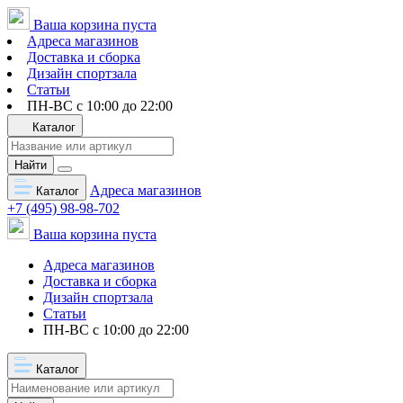
Ваша корзина пуста
Адреса магазинов
Доставка и сборка
Дизайн спортзала
Статьи
ПН-ВС с 10:00 до 22:00
Каталог
Найти
Адреса магазинов
Каталог
+7 (495) 98-98-702
Ваша корзина пуста
Адреса магазинов
Доставка и сборка
Дизайн спортзала
Статьи
ПН-ВС с 10:00 до 22:00
Каталог