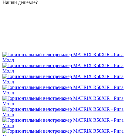
Нашли дешевле?