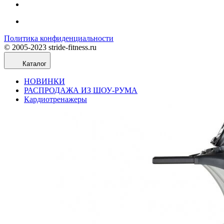
Политика конфиденциальности
© 2005-2023 stride-fitness.ru
Каталог
НОВИНКИ
РАСПРОДАЖА ИЗ ШОУ-РУМА
Кардиотренажеры