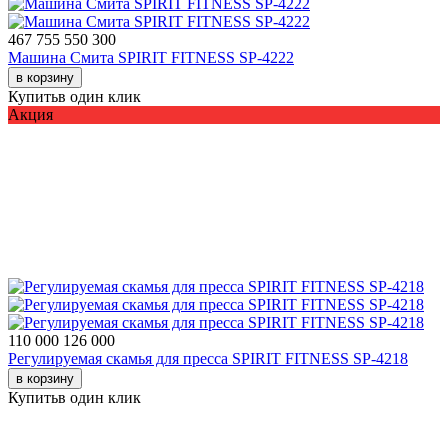
467 755
550 300
Машина Смита SPIRIT FITNESS SP-4222
в корзину
Купить
в один клик
Акция
110 000
126 000
Регулируемая скамья для пресса SPIRIT FITNESS SP-4218
в корзину
Купить
в один клик