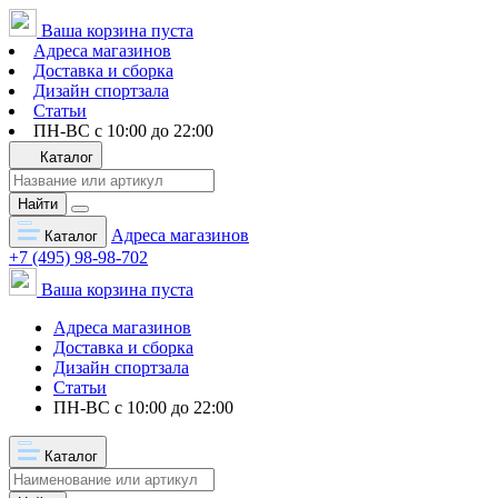
Ваша корзина пуста
Адреса магазинов
Доставка и сборка
Дизайн спортзала
Статьи
ПН-ВС с 10:00 до 22:00
Каталог
Найти
Адреса магазинов
Каталог
+7 (495) 98-98-702
Ваша корзина пуста
Адреса магазинов
Доставка и сборка
Дизайн спортзала
Статьи
ПН-ВС с 10:00 до 22:00
Каталог