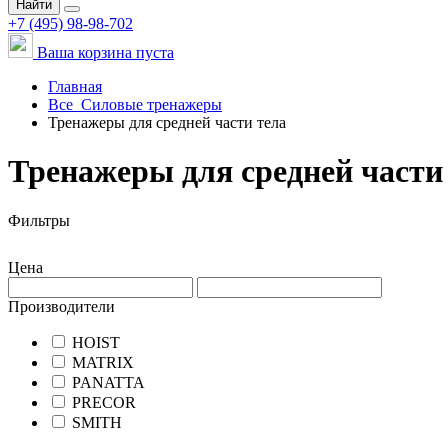
Найти
+7 (495) 98-98-702
Ваша корзина пуста
Главная
Все
Силовые тренажеры
Тренажеры для средней части тела
Тренажеры для средней части
Фильтры
Цена
Производители
HOIST
MATRIX
PANATTA
PRECOR
SMITH