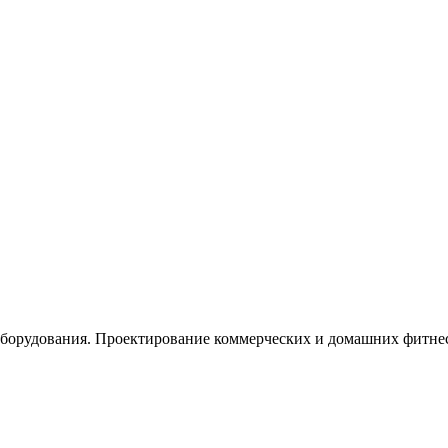
орудования. Проектирование коммерческих и домашних фитнес