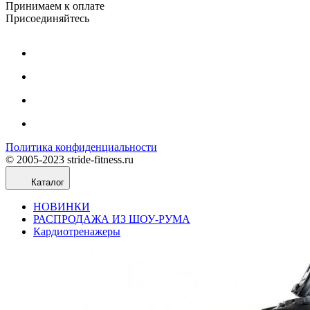
Принимаем к оплате
Присоединяйтесь
Политика конфиденциальности
© 2005-2023 stride-fitness.ru
Каталог
НОВИНКИ
РАСПРОДАЖА ИЗ ШОУ-РУМА
Кардиотренажеры