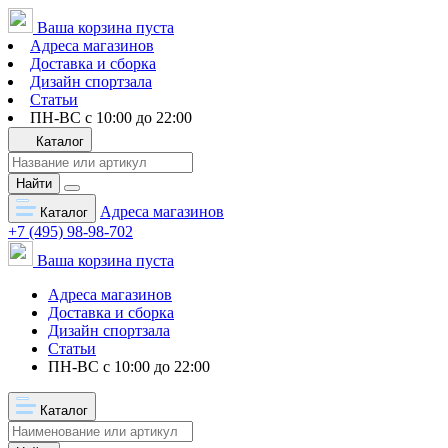
Ваша корзина пуста
Адреса магазинов
Доставка и сборка
Дизайн спортзала
Статьи
ПН-ВС с 10:00 до 22:00
Каталог
Найти
Адреса магазинов
Каталог
+7 (495) 98-98-702
Ваша корзина пуста
Адреса магазинов
Доставка и сборка
Дизайн спортзала
Статьи
ПН-ВС с 10:00 до 22:00
Каталог