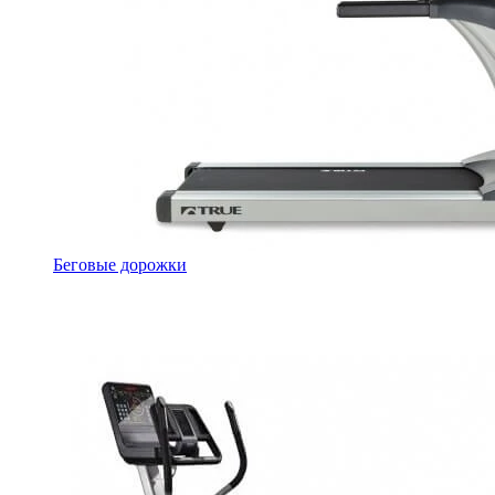
Беговые дорожки