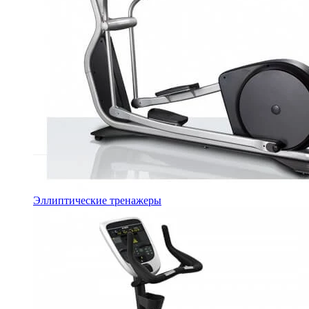
Эллиптические тренажеры