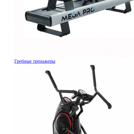
Гребные тренажеры