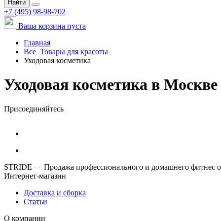
Найти
+7 (495) 98-98-702
Ваша корзина пуста
Главная
Все
Товары для красоты
Уходовая косметика
Уходовая косметика в Москве
Присоединяйтесь
STRIDE — Продажа профессионального и домашнего фитнес об
Интернет-магазин
Доставка и сборка
Статьи
О компании