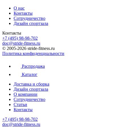
О нас
Контакты
Сотрудничество
Дизайн спортзала
Контакты
+7 (495) 98-98-702
doc@stride-fitness.ru
© 2005-2026 stride-fitness.ru
Политика конфиденциальности
Распродажа
Каталог
Доставка и сборка
Дизайн спортзала
О компании
Сотрудничество
Статьи
Контакты
+7 (495) 98-98-702
doc@stride-fitness.ru