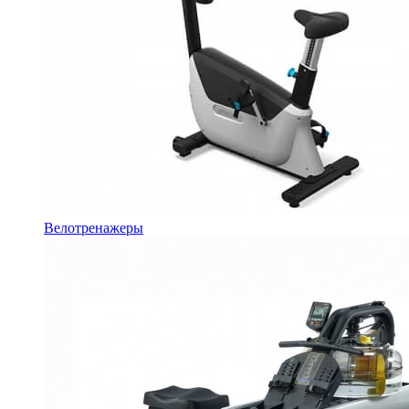
Велотренажеры