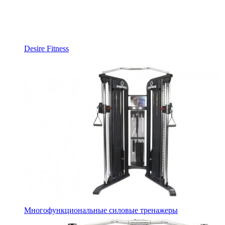
Desire Fitness
Многофункциональные силовые тренажеры