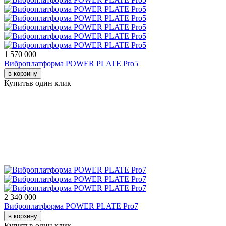
1 570 000
Виброплатформа POWER PLATE Pro5
в корзину
Купить
в один клик
2 340 000
Виброплатформа POWER PLATE Pro7
в корзину
Купить
в один клик