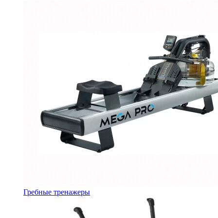
Гребные тренажеры