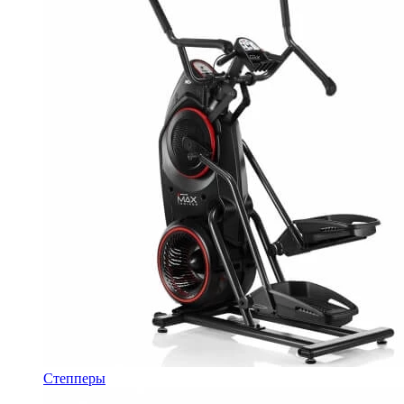
Степперы