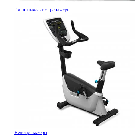
Эллиптические тренажеры
Велотренажеры