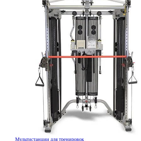
Мультистанции для тренировок