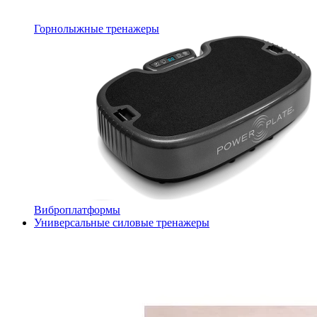
Горнолыжные тренажеры
Виброплатформы
Универсальные силовые тренажеры