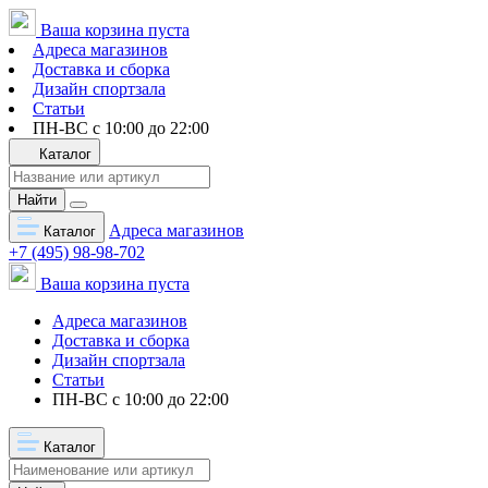
Ваша корзина пуста
Адреса магазинов
Доставка и сборка
Дизайн спортзала
Статьи
ПН-ВС с 10:00 до 22:00
Каталог
Найти
Адреса магазинов
Каталог
+7 (495) 98-98-702
Ваша корзина пуста
Адреса магазинов
Доставка и сборка
Дизайн спортзала
Статьи
ПН-ВС с 10:00 до 22:00
Каталог