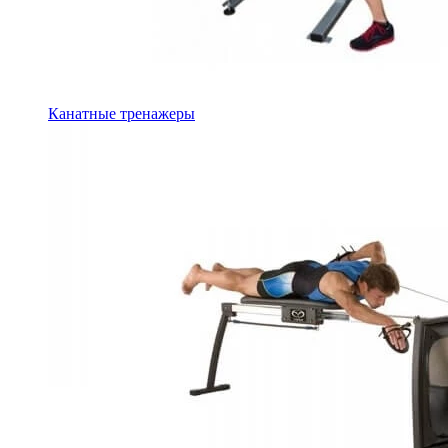
Канатные тренажеры