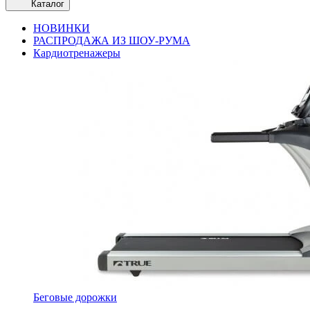
Каталог
НОВИНКИ
РАСПРОДАЖА ИЗ ШОУ-РУМА
Кардиотренажеры
Беговые дорожки