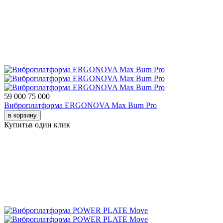
59 000
75 000
Виброплатформа ERGONOVA Max Burn Pro
в корзину
Купить
в один клик