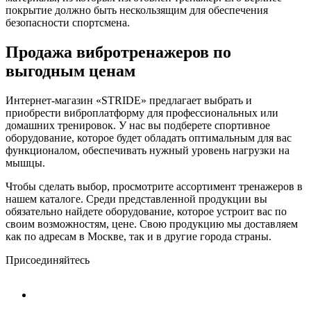
покрытие должно быть нескользящим для обеспечения
безопасности спортсмена.
Продажа вибротренажеров по
выгодным ценам
Интернет-магазин «STRIDE» предлагает выбрать и
приобрести виброплатформу для профессиональных или
домашних тренировок. У нас вы подберете спортивное
оборудование, которое будет обладать оптимальным для вас
функционалом, обеспечивать нужный уровень нагрузки на
мышцы.
Чтобы сделать выбор, просмотрите ассортимент тренажеров в
нашем каталоге. Среди представленной продукции вы
обязательно найдете оборудование, которое устроит вас по
своим возможностям, цене. Свою продукцию мы доставляем
как по адресам в Москве, так и в другие города страны.
Присоединяйтесь