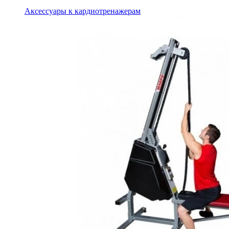
Аксессуары к кардиотренажерам