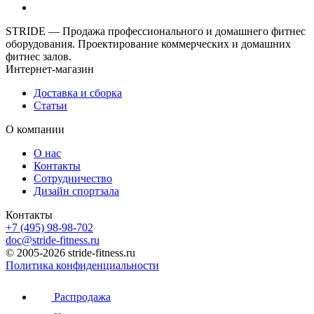
STRIDE — Продажа профессионального и домашнего фитнес
оборудования. Проектирование коммерческих и домашних
фитнес залов.
Интернет-магазин
Доставка и сборка
Статьи
О компании
О нас
Контакты
Сотрудничество
Дизайн спортзала
Контакты
+7 (495) 98-98-702
doc@stride-fitness.ru
© 2005-2026 stride-fitness.ru
Политика конфиденциальности
Распродажа