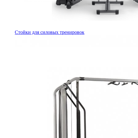
Стойки для силовых тренировок