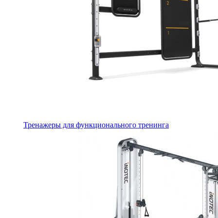
Тренажеры для функционального тренинга