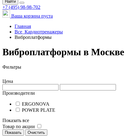
Найти
+7 (495) 98-98-702
Ваша корзина пуста
Главная
Все
Кардиотренажеры
Виброплатформы
Виброплатформы в Москве
Фильтры
Цена
Производители
ERGONOVA
POWER PLATE
Показать все
Товар по акции
Показать
Очистить