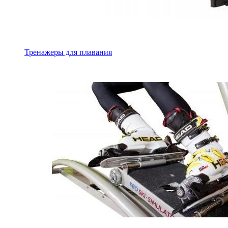
Тренажеры для плавания