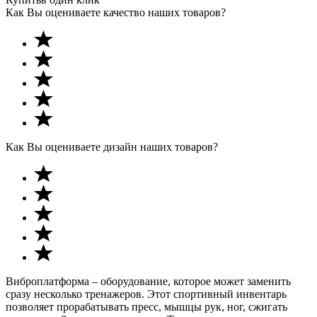
Как Вы оцениваете качество наших товаров?
Как Вы оцениваете дизайн наших товаров?
Виброплатформа – оборудование, которое может заменить
сразу несколько тренажеров. Этот спортивный инвентарь
позволяет прорабатывать пресс, мышцы рук, ног, сжигать