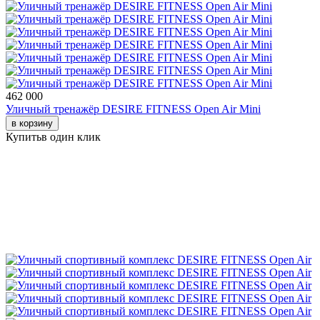
462 000
Уличный тренажёр DESIRE FITNESS Open Air Mini
в корзину
Купить
в один клик