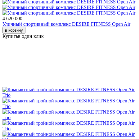
4 620 000
Уличный спортивный комплекс DESIRE FITNESS Open Air
в корзину
Купить
в один клик