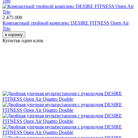
2 475 000
Компактный тройной комплекс DESIRE FITNESS Open Air
Trio
в корзину
Купить
в один клик