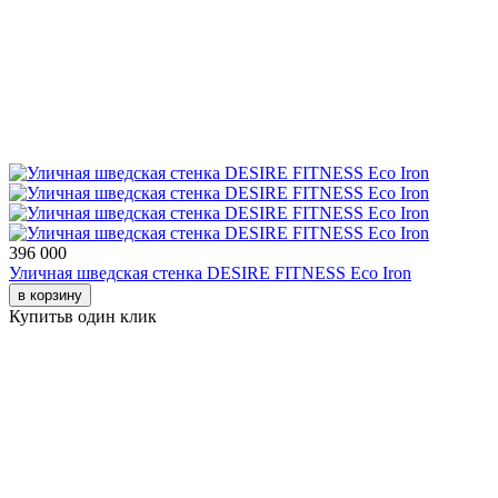
396 000
Уличная шведская стенка DESIRE FITNESS Eco Iron
в корзину
Купить
в один клик