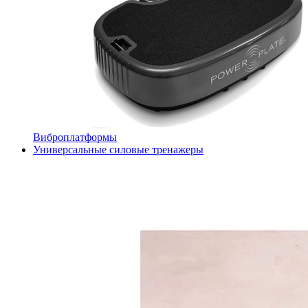
Виброплатформы
Универсальные силовые тренажеры