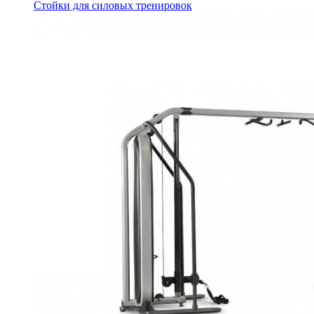
Стойки для силовых тренировок