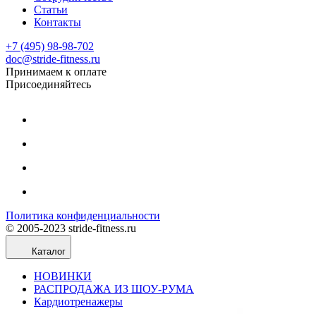
Статьи
Контакты
+7 (495) 98-98-702
doc@stride-fitness.ru
Принимаем к оплате
Присоединяйтесь
Политика конфиденциальности
© 2005-2023 stride-fitness.ru
Каталог
НОВИНКИ
РАСПРОДАЖА ИЗ ШОУ-РУМА
Кардиотренажеры