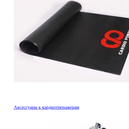
Аксессуары к кардиотренажерам