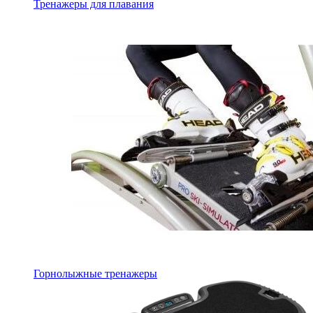
Тренажеры для плавания
Горнолыжные тренажеры