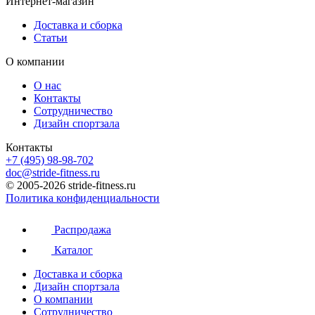
Интернет-магазин
Доставка и сборка
Статьи
О компании
О нас
Контакты
Сотрудничество
Дизайн спортзала
Контакты
+7 (495) 98-98-702
doc@stride-fitness.ru
© 2005-2026 stride-fitness.ru
Политика конфиденциальности
Распродажа
Каталог
Доставка и сборка
Дизайн спортзала
О компании
Сотрудничество