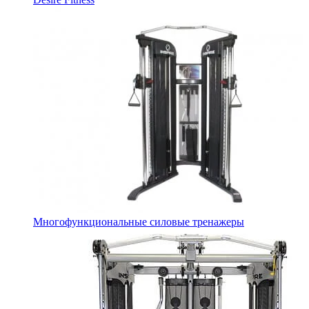
Многофункциональные силовые тренажеры