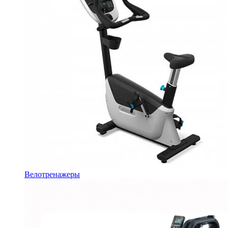
Велотренажеры