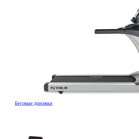
Беговые дорожки