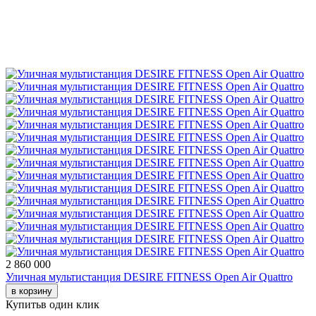
2 860 000
Уличная мультистанция DESIRE FITNESS Open Air Quattro
в корзину
Купить
в один клик