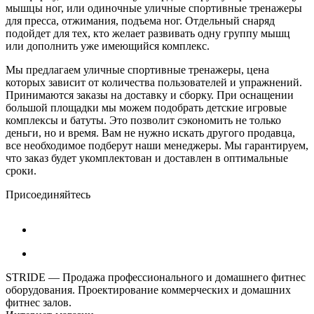
мышцы ног, или одиночные уличные спортивные тренажеры
для пресса, отжимания, подъема ног. Отдельный снаряд
подойдет для тех, кто желает развивать одну группу мышц
или дополнить уже имеющийся комплекс.
Мы предлагаем уличные спортивные тренажеры, цена
которых зависит от количества пользователей и упражнений.
Принимаются заказы на доставку и сборку. При оснащении
большой площадки мы можем подобрать детские игровые
комплексы и батуты. Это позволит сэкономить не только
деньги, но и время. Вам не нужно искать другого продавца,
все необходимое подберут наши менеджеры. Мы гарантируем,
что заказ будет укомплектован и доставлен в оптимальные
сроки.
Присоединяйтесь
STRIDE — Продажа профессионального и домашнего фитнес
оборудования. Проектирование коммерческих и домашних
фитнес залов.