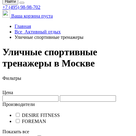
Найти
+7 (495) 98-98-702
Ваша корзина пуста
Главная
Все
Активный отдых
Уличные спортивные тренажеры
Уличные спортивные
тренажеры в Москве
Фильтры
Цена
Производители
DESIRE FITNESS
FOREMAN
Показать все