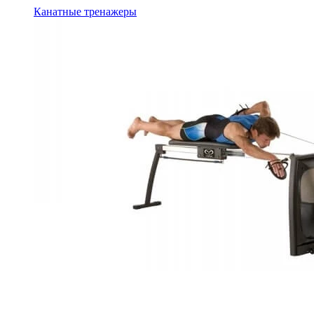
Канатные тренажеры