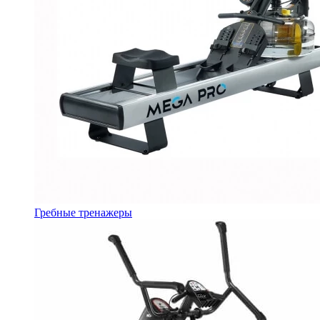
Гребные тренажеры