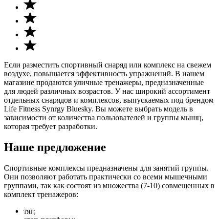
Если разместить спортивный снаряд или комплекс на свежем
воздухе, повышается эффективность упражнений. В нашем
магазине продаются уличные тренажеры, предназначенные
для людей различных возрастов. У нас широкий ассортимент
отдельных снарядов и комплексов, выпускаемых под брендом
Life Fitness Synrgy Bluesky. Вы можете выбрать модель в
зависимости от количества пользователей и группы мышц,
которая требует разработки.
Наше предложение
Спортивные комплексы предназначены для занятий группы.
Они позволяют работать практически со всеми мышечными
группами, так как состоят из множества (7-10) совмещенных в
комплект тренажеров:
тяг;