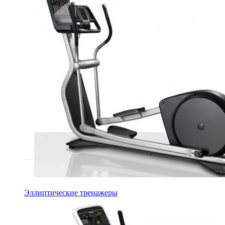
Эллиптические тренажеры