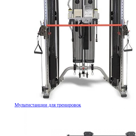
Мультистанции для тренировок