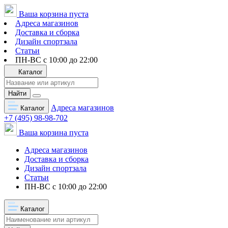
Ваша корзина пуста
Адреса магазинов
Доставка и сборка
Дизайн спортзала
Статьи
ПН-ВС с 10:00 до 22:00
Каталог
Найти
Адреса магазинов
Каталог
+7 (495) 98-98-702
Ваша корзина пуста
Адреса магазинов
Доставка и сборка
Дизайн спортзала
Статьи
ПН-ВС с 10:00 до 22:00
Каталог