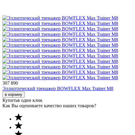
307 890
Эллиптический тренажер BOWFLEX Max Trainer M8
в корзину
Купить
в один клик
Как Вы оцениваете качество наших товаров?