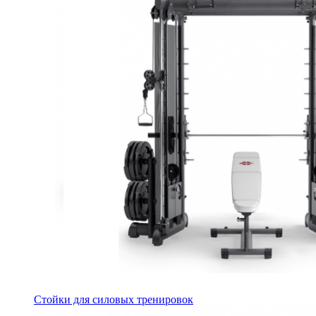
Стойки для силовых тренировок