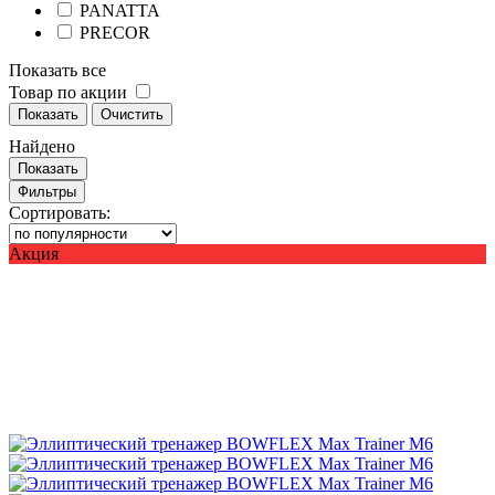
PANATTA
PRECOR
Показать все
Товар по акции
Показать
Очистить
Найдено
Показать
Фильтры
Сортировать:
Акция