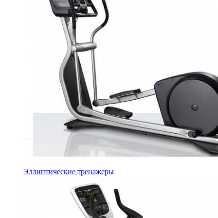
Эллиптические тренажеры