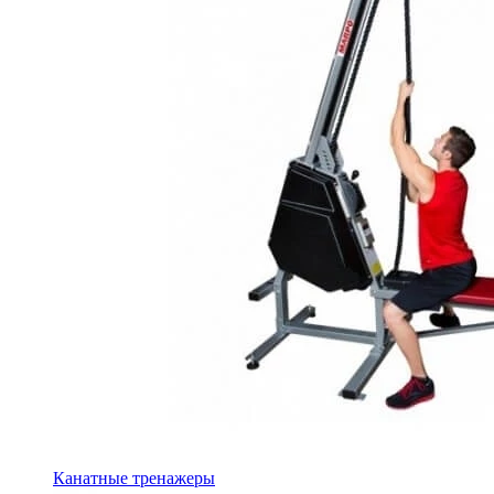
Канатные тренажеры