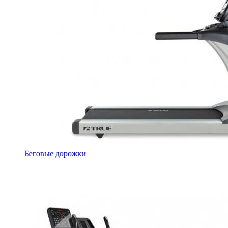
Беговые дорожки