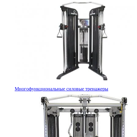
Многофункциональные силовые тренажеры