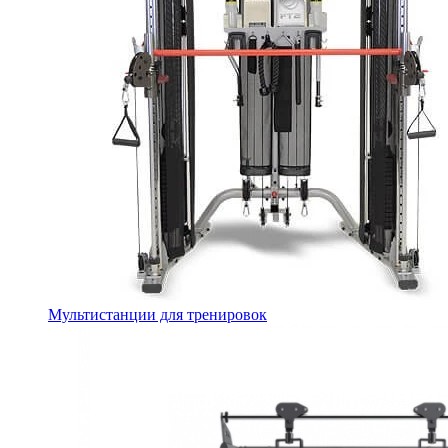
Мультистанции для тренировок