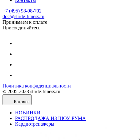
Контакты
+7 (495) 98-98-702
doc@stride-fitness.ru
Принимаем к оплате
Присоединяйтесь
Политика конфиденциальности
© 2005-2023 stride-fitness.ru
Каталог
НОВИНКИ
РАСПРОДАЖА ИЗ ШОУ-РУМА
Кардиотренажеры