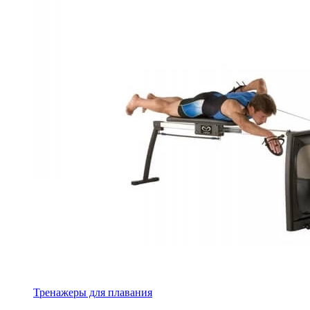
Тренажеры для плавания