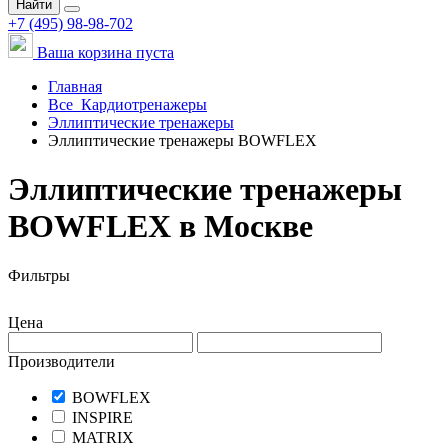
Найти
+7 (495) 98-98-702
Ваша корзина пуста
Главная
Все
Кардиотренажеры
Эллиптические тренажеры
Эллиптические тренажеры BOWFLEX
Эллиптические тренажеры
BOWFLEX в Москве
Фильтры
Цена
Производители
BOWFLEX
INSPIRE
MATRIX