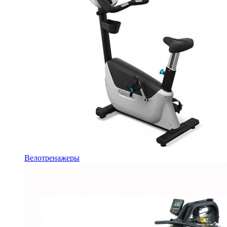
Велотренажеры