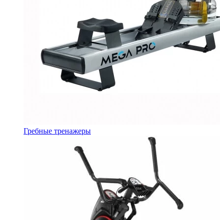
Гребные тренажеры