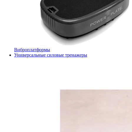
Виброплатформы
Универсальные силовые тренажеры