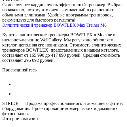
Самое лучшее кардио, очень эффективный тренажер. Выбрал
изначально, потому что очень компактный в сравнении с
обычными эллипсами. Удобные программы тренировок,
рекомендую для быстрого результата!
Эллиптический тренажер BOWFLEX Max Trainer M8
Купить эллиптические тренажеры BOWFLEX в Москве в
интернет-магазине WellGallery. Мы регулярно обновляем
каталог, дополняя его новинками. Стоимость эллиптических
тренажеров BOWFLEX, представленных в нашем каталоге,
составляет от 165 990 до 417 890 рублей. Средняя стоимость
составляет 295 092 рублей.
Присоединяйтесь
STRIDE — Продажа профессионального и домашнего фитнес
оборудования. Проектирование коммерческих и домашних
фитнес залов.
Интернет-магазин