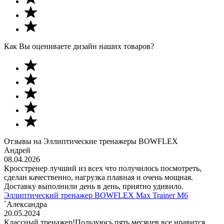
Как Вы оцениваете дизайн наших товаров?
Отзывы на Эллиптические тренажеры BOWFLEX
Андрей
08.04.2026
Кросстренер лучший из всех что получилось посмотреть,
сделан качественно, нагрузка плавная и очень мощная.
Доставку выполнили день в день, приятно удивило.
Эллиптический тренажер BOWFLEX Max Trainer M6
`Александра
20.05.2024
Классный тренажер!Пользуюсь пять месяцев,все нравится.