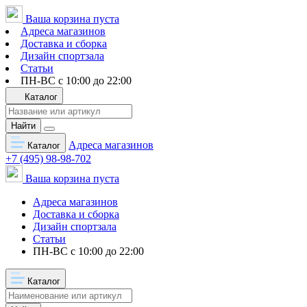
Ваша корзина пуста
Адреса магазинов
Доставка и сборка
Дизайн спортзала
Статьи
ПН-ВС с 10:00 до 22:00
Каталог
Найти
Адреса магазинов
Каталог
+7 (495) 98-98-702
Ваша корзина пуста
Адреса магазинов
Доставка и сборка
Дизайн спортзала
Статьи
ПН-ВС с 10:00 до 22:00
Каталог