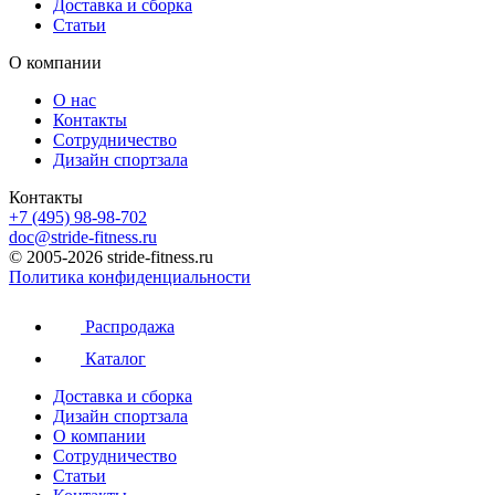
Доставка и сборка
Статьи
О компании
О нас
Контакты
Сотрудничество
Дизайн спортзала
Контакты
+7 (495) 98-98-702
doc@stride-fitness.ru
© 2005-2026 stride-fitness.ru
Политика конфиденциальности
Распродажа
Каталог
Доставка и сборка
Дизайн спортзала
О компании
Сотрудничество
Статьи