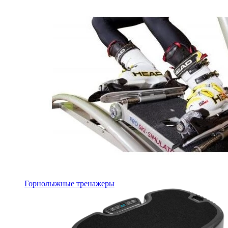
Горнолыжные тренажеры