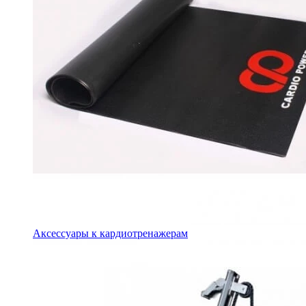
Аксессуары к кардиотренажерам