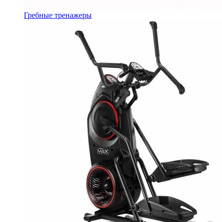
Гребные тренажеры