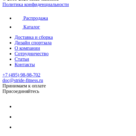
Политика конфиденциальности
Распродажа
Каталог
Доставка и сборка
Дизайн спортзала
О компании
Сотрудничество
Статьи
Контакты
+7 (495) 98-98-702
doc@stride-fitness.ru
Принимаем к оплате
Присоединяйтесь