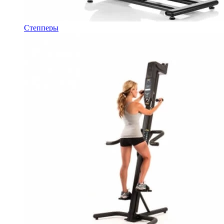
Степперы