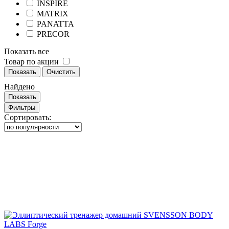
INSPIRE
MATRIX
PANATTA
PRECOR
Показать все
Товар по акции
Показать
Очистить
Найдено
Показать
Фильтры
Сортировать: