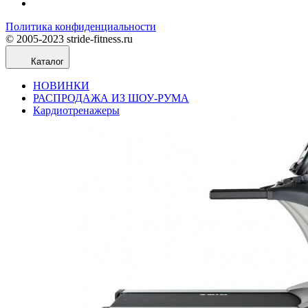
Политика конфиденциальности
© 2005-2023 stride-fitness.ru
Каталог
НОВИНКИ
РАСПРОДАЖА ИЗ ШОУ-РУМА
Кардиотренажеры