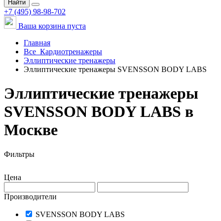
Найти
+7 (495) 98-98-702
Ваша корзина пуста
Главная
Все
Кардиотренажеры
Эллиптические тренажеры
Эллиптические тренажеры SVENSSON BODY LABS
Эллиптические тренажеры
SVENSSON BODY LABS в
Москве
Фильтры
Цена
Производители
SVENSSON BODY LABS