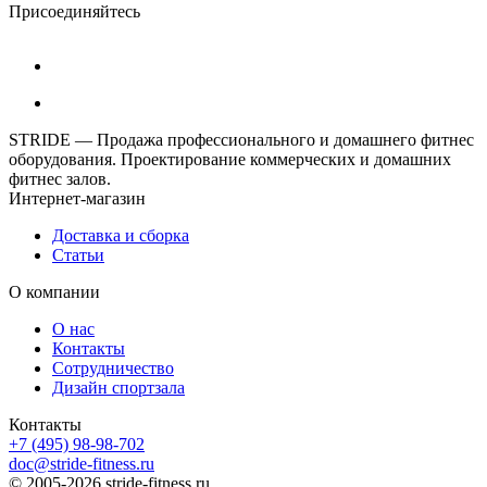
Присоединяйтесь
STRIDE — Продажа профессионального и домашнего фитнес
оборудования. Проектирование коммерческих и домашних
фитнес залов.
Интернет-магазин
Доставка и сборка
Статьи
О компании
О нас
Контакты
Сотрудничество
Дизайн спортзала
Контакты
+7 (495) 98-98-702
doc@stride-fitness.ru
© 2005-2026 stride-fitness.ru