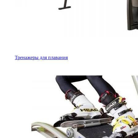
Тренажеры для плавания