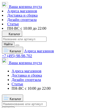
Ваша корзина пуста
Адреса магазинов
Доставка и сборка
Дизайн спортзала
Статьи
ПН-ВС с 10:00 до 22:00
Каталог
Найти
Адреса магазинов
Каталог
+7 (495) 98-98-702
Ваша корзина пуста
Адреса магазинов
Доставка и сборка
Дизайн спортзала
Статьи
ПН-ВС с 10:00 до 22:00
Каталог