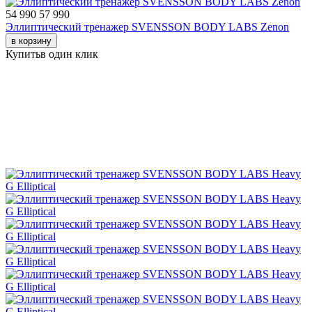
54 990
57 990
Эллиптический тренажер SVENSSON BODY LABS Zenon
в корзину
Купить
в один клик