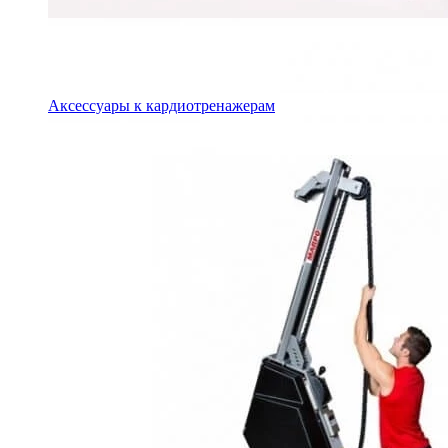
Аксессуары к кардиотренажерам