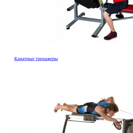
Канатные тренажеры