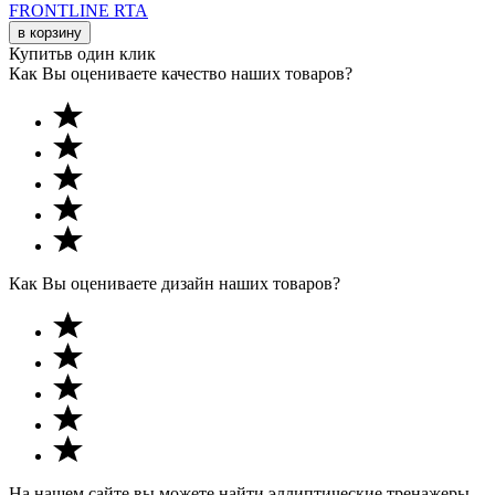
FRONTLINE RTA
в корзину
Купить
в один клик
Как Вы оцениваете качество наших товаров?
Как Вы оцениваете дизайн наших товаров?
На нашем сайте вы можете найти эллиптические тренажеры