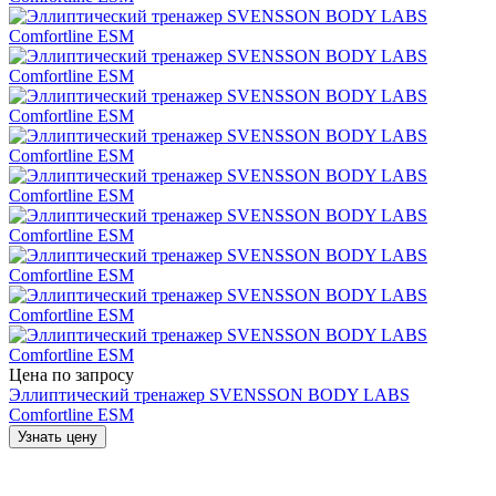
Цена по запросу
Эллиптический тренажер SVENSSON BODY LABS
Comfortline ESM
Узнать цену