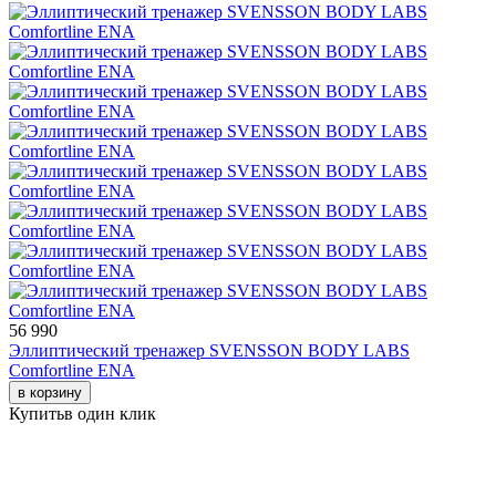
56 990
Эллиптический тренажер SVENSSON BODY LABS
Comfortline ENA
в корзину
Купить
в один клик