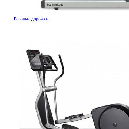
Беговые дорожки