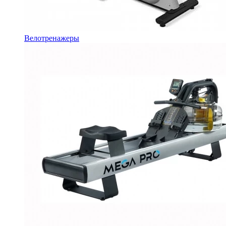
Велотренажеры