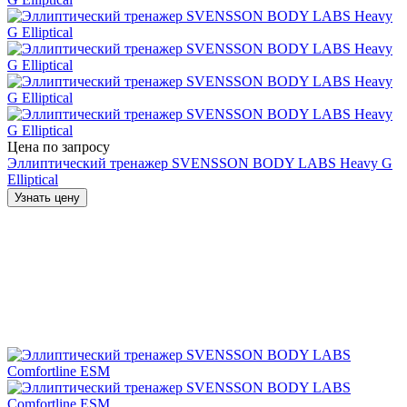
Цена по запросу
Эллиптический тренажер SVENSSON BODY LABS Heavy G
Elliptical
Узнать цену