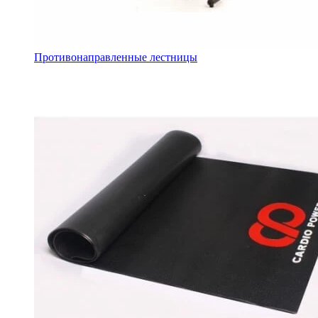
Противонаправленные лестницы