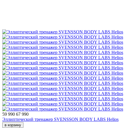
59 990
67 990
Эллиптический тренажер SVENSSON BODY LABS Helios
в корзину