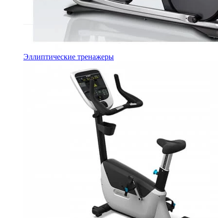
Эллиптические тренажеры