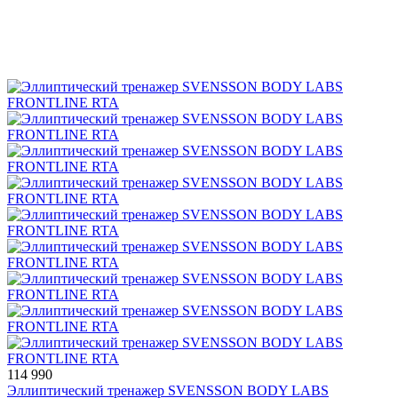
114 990
Эллиптический тренажер SVENSSON BODY LABS