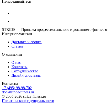
Присоединяйтесь
STRIDE — Продажа профессионального и домашнего фитнес об
Интернет-магазин
Доставка и сборка
Статьи
О компании
О нас
Контакты
Сотрудничество
Дизайн спортзала
Контакты
+7 (495) 98-98-702
doc@stride-fitness.ru
© 2005-2026 stride-fitness.ru
Политика конфиденциальности