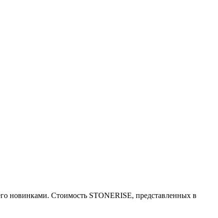
я его новинками. Стоимость STONERISE, представленных в