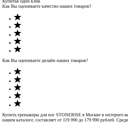
Купить
в один клик
Как Вы оцениваете качество наших товаров?
Как Вы оцениваете дизайн наших товаров?
Купить тренажеры для ног STONERISE в Москве в интернет-ма
нашем каталоге, составляет от 119 990 до 179 990 рублей. Сред