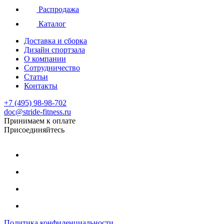
Распродажа
Каталог
Доставка и сборка
Дизайн спортзала
О компании
Сотрудничество
Статьи
Контакты
+7 (495) 98-98-702
doc@stride-fitness.ru
Принимаем к оплате
Присоединяйтесь
Политика конфиденциальности