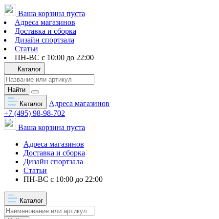
Ваша корзина пуста
Адреса магазинов
Доставка и сборка
Дизайн спортзала
Статьи
ПН-ВС с 10:00 до 22:00
Каталог
Найти
Адреса магазинов
Каталог
+7 (495) 98-98-702
Ваша корзина пуста
Адреса магазинов
Доставка и сборка
Дизайн спортзала
Статьи
ПН-ВС с 10:00 до 22:00
Каталог