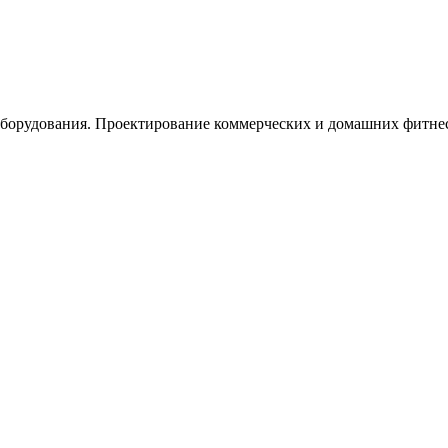
орудования. Проектирование коммерческих и домашних фитнес