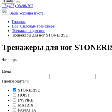
Найти
+7 (495) 98-98-702
Ваша корзина пуста
Главная
Все
Силовые тренажеры
Тренажеры для ног
Тренажеры для ног STONERISE
Тренажеры для ног STONERI
Фильтры
Цена
Производители
STONERISE
HOIST
INSPIRE
MATRIX
PANATTA