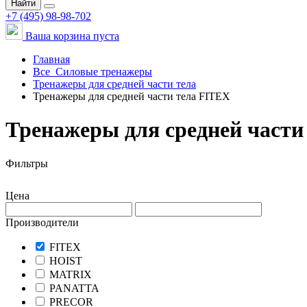
Найти
+7 (495) 98-98-702
Ваша корзина пуста
Главная
Все
Силовые тренажеры
Тренажеры для средней части тела
Тренажеры для средней части тела FITEX
Тренажеры для средней части
Фильтры
Цена
Производители
FITEX
HOIST
MATRIX
PANATTA
PRECOR