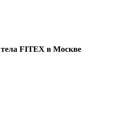
 тела FITEX в Москве