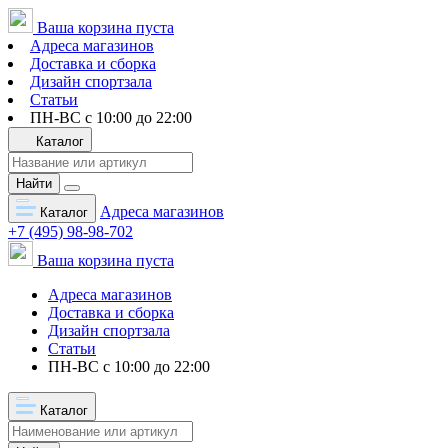
Ваша корзина пуста
Адреса магазинов
Доставка и сборка
Дизайн спортзала
Статьи
ПН-ВС с 10:00 до 22:00
Каталог
Найти
Адреса магазинов
Каталог
+7 (495) 98-98-702
Ваша корзина пуста
Адреса магазинов
Доставка и сборка
Дизайн спортзала
Статьи
ПН-ВС с 10:00 до 22:00
Каталог