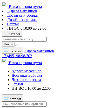
Ваша корзина пуста
Адреса магазинов
Доставка и сборка
Дизайн спортзала
Статьи
ПН-ВС с 10:00 до 22:00
Каталог
Найти
Адреса магазинов
Каталог
+7 (495) 98-98-702
Ваша корзина пуста
Адреса магазинов
Доставка и сборка
Дизайн спортзала
Статьи
ПН-ВС с 10:00 до 22:00
Каталог