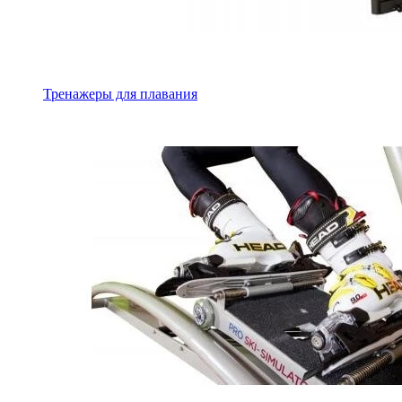
Тренажеры для плавания