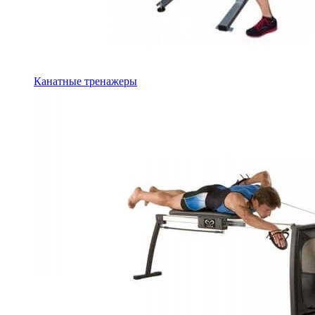
Канатные тренажеры