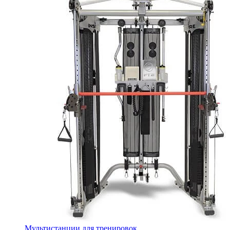
Мультистанции для тренировок