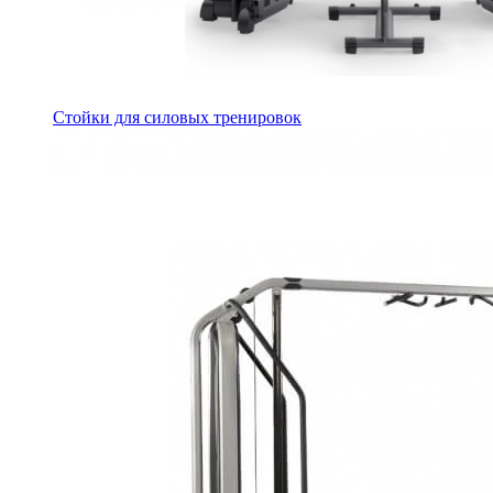
Стойки для силовых тренировок