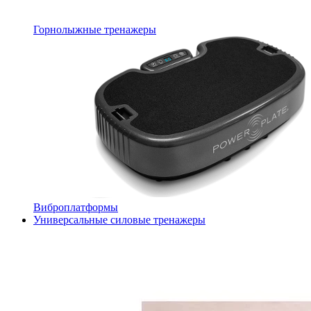
Горнолыжные тренажеры
Виброплатформы
Универсальные силовые тренажеры