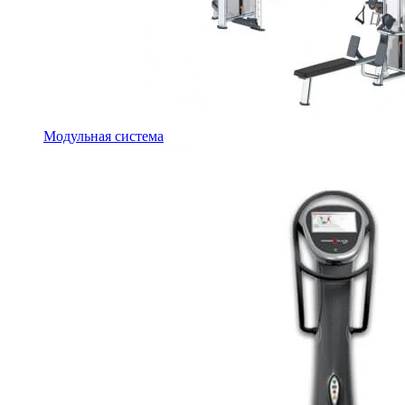
Модульная система