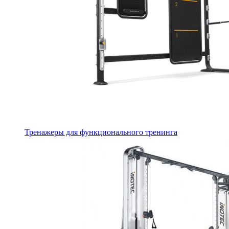
Тренажеры для функционального тренинга