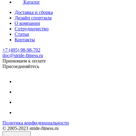
Каталог
Доставка и сборка
Дизайн спортзала
О компании
Сотрудничество
Статьи
Контакты
+7 (495) 98-98-702
doc@stride-fitness.ru
Принимаем к оплате
Присоединяйтесь
Политика конфиденциальности
© 2005-2023 stride-fitness.ru