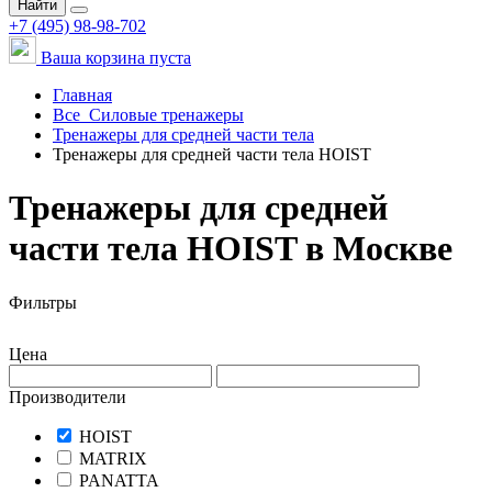
Найти
+7 (495) 98-98-702
Ваша корзина пуста
Главная
Все
Силовые тренажеры
Тренажеры для средней части тела
Тренажеры для средней части тела HOIST
Тренажеры для средней
части тела HOIST в Москве
Фильтры
Цена
Производители
HOIST
MATRIX
PANATTA