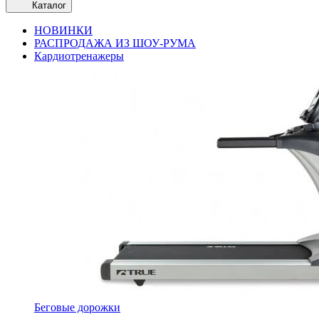
Каталог
НОВИНКИ
РАСПРОДАЖА ИЗ ШОУ-РУМА
Кардиотренажеры
Беговые дорожки