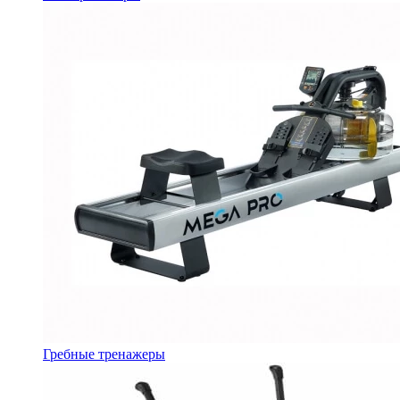
Гребные тренажеры