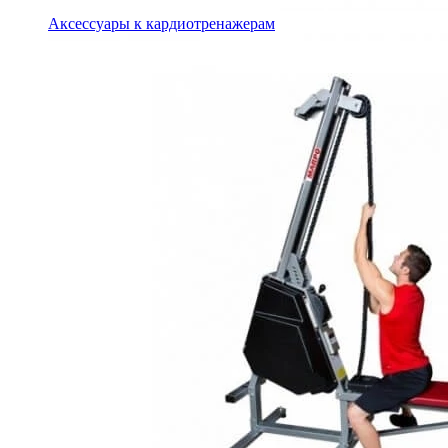
Аксессуары к кардиотренажерам