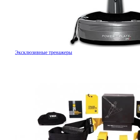
Эксклюзивные тренажеры