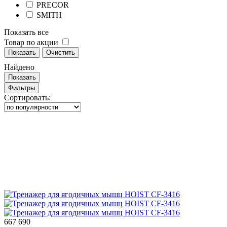
PRECOR
SMITH
Показать все
Товар по акции
Показать
Очистить
Найдено
Показать
Фильтры
Сортировать:
667 690