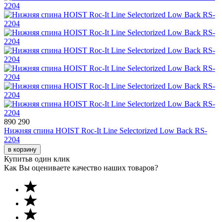
890 290
Нижняя спина HOIST Roc-It Line Selectorized Low Back RS-
2204
в корзину
Купить
в один клик
Как Вы оцениваете качество наших товаров?