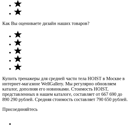
Как Вы оцениваете дизайн наших товаров?
Купить тренажеры для средней части тела HOIST в Москве в
интернет-магазине WellGallery. Мы регулярно обновляем
каталог, дополняя его новинками. Стоимость HOIST,
представленных в нашем каталоге, составляет от 667 690 до
890 290 рублей. Средняя стоимость составляет 790 650 рублей.
Присоединяйтесь