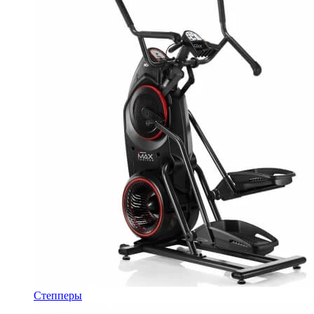
Степперы