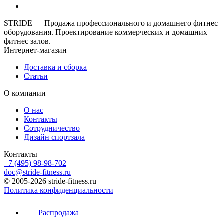
STRIDE — Продажа профессионального и домашнего фитнес
оборудования. Проектирование коммерческих и домашних
фитнес залов.
Интернет-магазин
Доставка и сборка
Статьи
О компании
О нас
Контакты
Сотрудничество
Дизайн спортзала
Контакты
+7 (495) 98-98-702
doc@stride-fitness.ru
© 2005-2026 stride-fitness.ru
Политика конфиденциальности
Распродажа