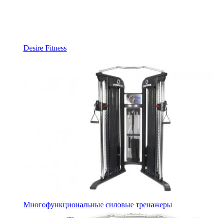
Desire Fitness
Многофункциональные силовые тренажеры