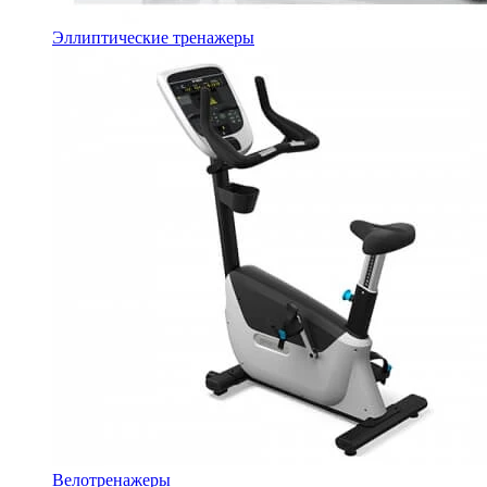
Эллиптические тренажеры
Велотренажеры