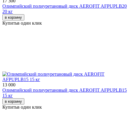
17 300
Олимпийский полиуретановый диск AEROFIT AFPUPLB20
20 кг
в корзину
Купить
в один клик
13 000
Олимпийский полиуретановый диск AEROFIT AFPUPLB15
15 кг
в корзину
Купить
в один клик