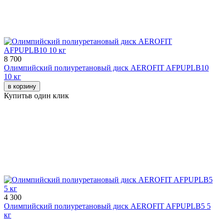
8 700
Олимпийский полиуретановый диск AEROFIT AFPUPLB10
10 кг
в корзину
Купить
в один клик
4 300
Олимпийский полиуретановый диск AEROFIT AFPUPLB5 5
кг