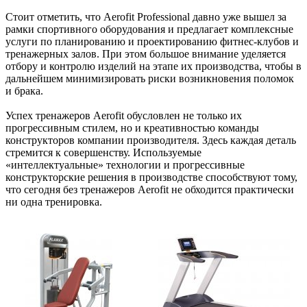
Стоит отметить, что Aerofit Professional давно уже вышел за
рамки спортивного оборудования и предлагает комплексные
услуги по планированию и проектированию фитнес-клубов и
тренажерных залов. При этом большое внимание уделяется
отбору и контролю изделий на этапе их производства, чтобы в
дальнейшем минимизировать риски возникновения поломок
и брака.
Успех тренажеров Aerofit обусловлен не только их
прогрессивным стилем, но и креативностью команды
конструкторов компании производителя. Здесь каждая деталь
стремится к совершенству. Используемые
«интеллектуальные» технологии и прогрессивные
конструкторские решения в производстве способствуют тому,
что сегодня без тренажеров Aerofit не обходится практически
ни одна тренировка.