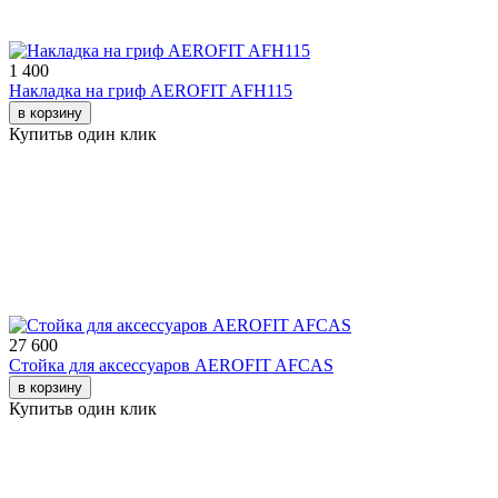
1 400
Накладка на гриф AEROFIT AFH115
в корзину
Купить
в один клик
27 600
Стойка для аксессуаров AEROFIT AFCAS
в корзину
Купить
в один клик