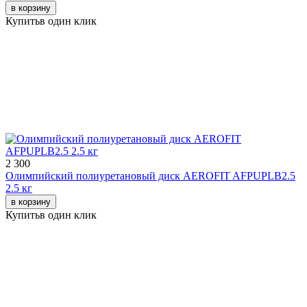
в корзину
Купить
в один клик
2 300
Олимпийский полиуретановый диск AEROFIT AFPUPLB2.5
2.5 кг
в корзину
Купить
в один клик