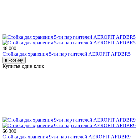
48 000
Стойка для хранения 5-ти пар гантелей AEROFIT AFDBR5
в корзину
Купить
в один клик
66 300
Стойка для хранения 9-ти пар гантелей AEROFIT AFDBR9