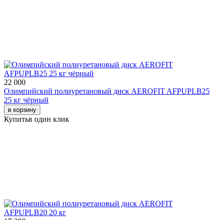
22 000
Олимпийский полиуретановый диск AEROFIT AFPUPLB25
25 кг чёрный
в корзину
Купить
в один клик