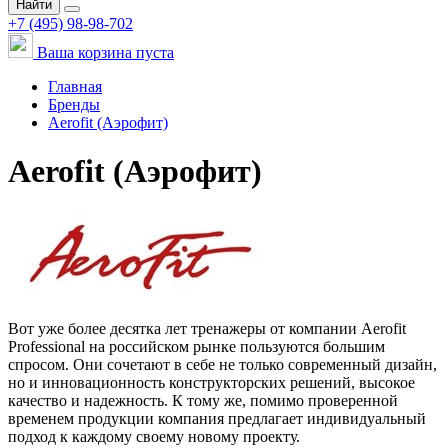
Найти
+7 (495) 98-98-702
Ваша корзина пуста
Главная
Бренды
Aerofit (Аэрофит)
Aerofit (Аэрофит)
Вот уже более десятка лет тренажеры от компании Aerofit
Professional на российском рынке пользуются большим
спросом. Они сочетают в себе не только современный дизайн,
но и инновационность конструкторских решений, высокое
качество и надежность. К тому же, помимо проверенной
временем продукции компания предлагает индивидуальный
подход к каждому своему новому проекту.