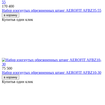
170 400
Набор изогнутых обрезиненных штанг AEROFIT AFBZ35-55
в корзину
Купить
в один клик
75 500
Набор изогнутых обрезиненных штанг AEROFIT AFBZ10-30
в корзину
Купить
в один клик