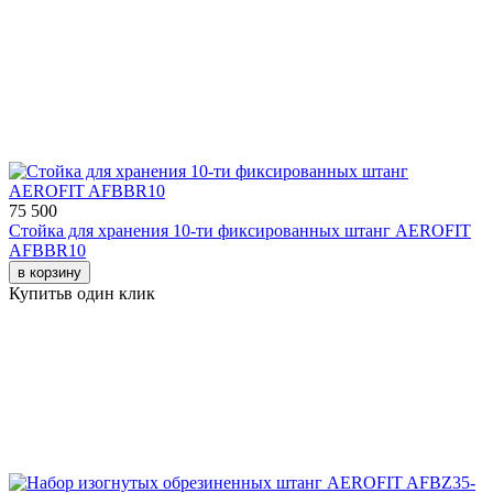
75 500
Стойка для хранения 10-ти фиксированных штанг AEROFIT
AFBBR10
в корзину
Купить
в один клик