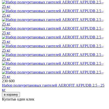
230 600
Набор полиуретановых гантелей AEROFIT AFPUDB 2.5 - 25
кг
в корзину
Купить
в один клик