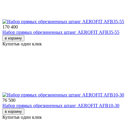
170 400
Набор прямых обрезиненных штанг AEROFIT AFB35-55
в корзину
Купить
в один клик
76 500
Набор прямых обрезиненных штанг AEROFIT AFB10-30
в корзину
Купить
в один клик