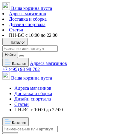
Ваша корзина пуста
Адреса магазинов
Доставка и сборка
Дизайн спортзала
Статьи
ПН-ВС с 10:00 до 22:00
Каталог
Найти
Адреса магазинов
Каталог
+7 (495) 98-98-702
Ваша корзина пуста
Адреса магазинов
Доставка и сборка
Дизайн спортзала
Статьи
ПН-ВС с 10:00 до 22:00
Каталог