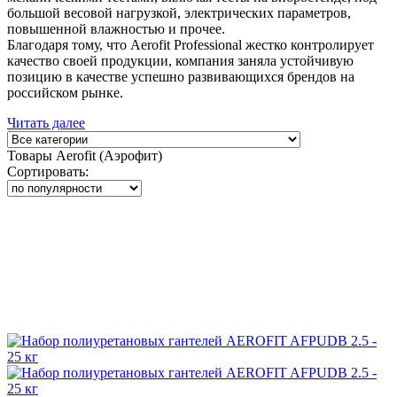
большой весовой нагрузкой, электрических параметров,
повышенной влажностью и прочее.
Благодаря тому, что Aerofit Professional жестко контролирует
качество своей продукции, компания заняла устойчивую
позицию в качестве успешно развивающихся брендов на
российском рынке.
Читать далее
Товары Aerofit (Аэрофит)
Сортировать: