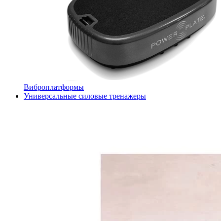
Виброплатформы
Универсальные силовые тренажеры