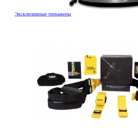
Эксклюзивные тренажеры