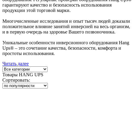
гарантируют качество и безопасность использования
продукции этой торговой марки.
Многочисленные исследования и опыт тысяч людей доказали
положительное влияние занятий инверсией на весь организм,
и в первую очередь на здоровье Вашего позвоночника.
Уникальные особенности инверсионного оборудования Hang
Ups® – это сочетание качества, безопасности, комфорта и
простоты использования.
Читать далее
Товары HANG UPS
Сортировать: