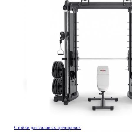
Стойки для силовых тренировок