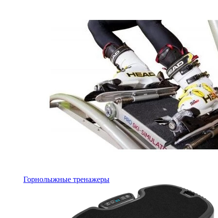
Горнолыжные тренажеры