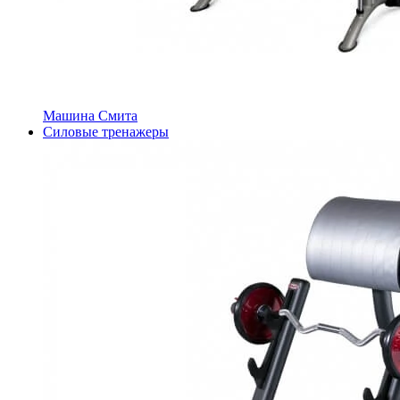
Машина Смита
Силовые тренажеры