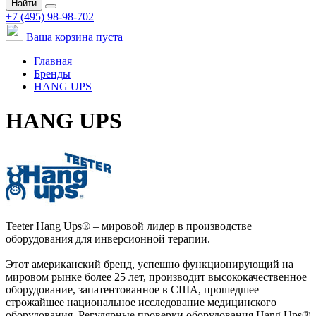
Найти
+7 (495) 98-98-702
Ваша корзина пуста
Главная
Бренды
HANG UPS
HANG UPS
Teeter Hang Ups® – мировой лидер в производстве
оборудования для инверсионной терапии.
Этот американский бренд, успешно функционирующий на
мировом рынке более 25 лет, производит высококачественное
оборудование, запатентованное в США, прошедшее
строжайшее национальное исследование медицинского
оборудования. Регулярные проверки оборудования Hang Ups®