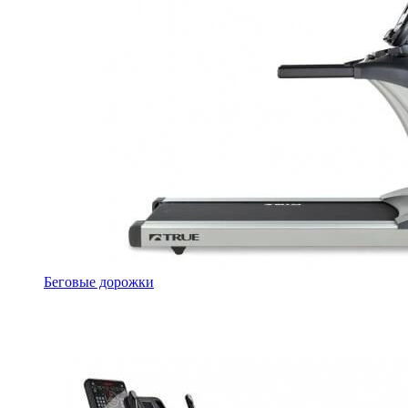
Беговые дорожки