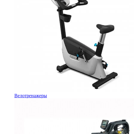
Велотренажеры