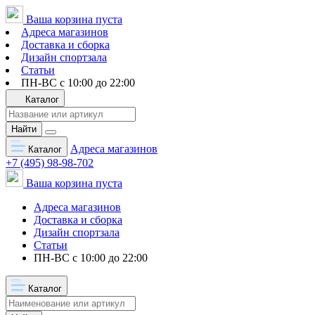
Ваша корзина пуста
Адреса магазинов
Доставка и сборка
Дизайн спортзала
Статьи
ПН-ВС с 10:00 до 22:00
Каталог
Найти
Адреса магазинов
Каталог
+7 (495) 98-98-702
Ваша корзина пуста
Адреса магазинов
Доставка и сборка
Дизайн спортзала
Статьи
ПН-ВС с 10:00 до 22:00
Каталог