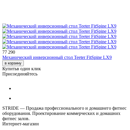
77 290
Механический инверсионный стол Teeter FitSpine LX9
в корзину
Купить
в один клик
Присоединяйтесь
STRIDE — Продажа профессионального и домашнего фитнес
оборудования. Проектирование коммерческих и домашних
фитнес залов.
Интернет-магазин