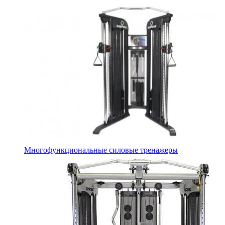
Многофункциональные силовые тренажеры