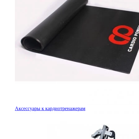
Аксессуары к кардиотренажерам