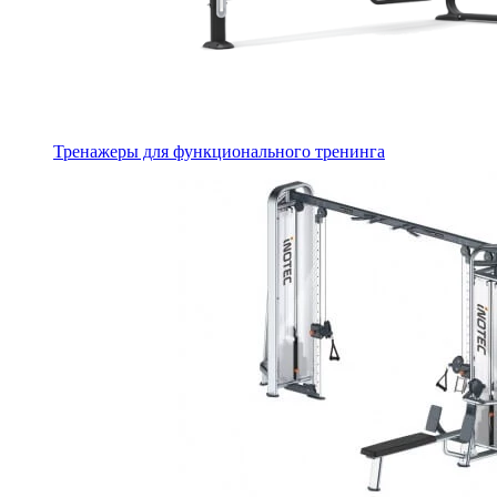
Тренажеры для функционального тренинга