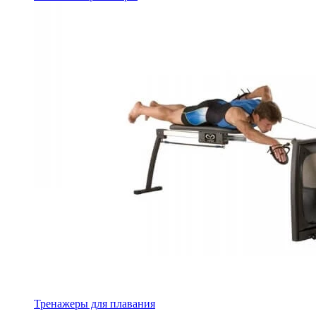
Тренажеры для плавания