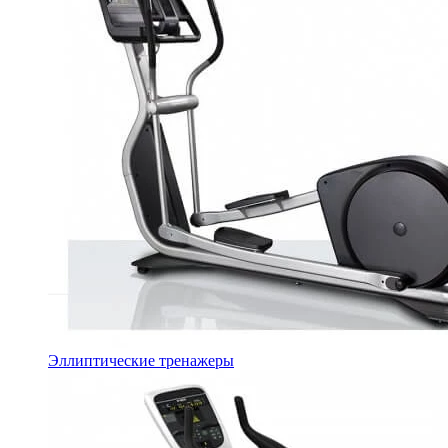
Эллиптические тренажеры