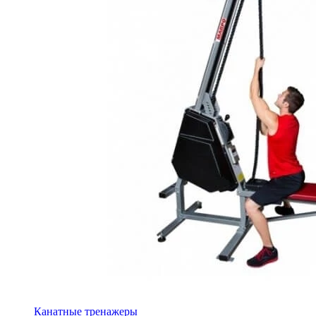
Канатные тренажеры