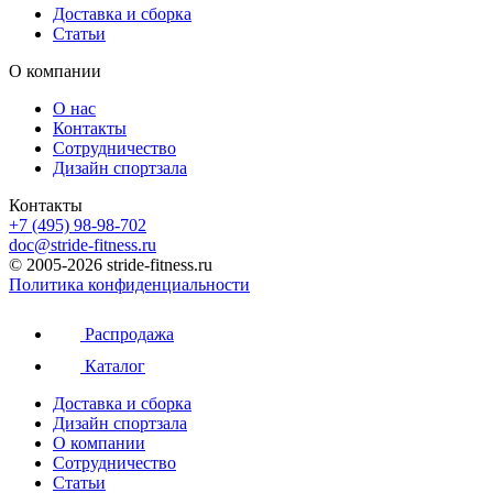
Доставка и сборка
Статьи
О компании
О нас
Контакты
Сотрудничество
Дизайн спортзала
Контакты
+7 (495) 98-98-702
doc@stride-fitness.ru
© 2005-2026 stride-fitness.ru
Политика конфиденциальности
Распродажа
Каталог
Доставка и сборка
Дизайн спортзала
О компании
Сотрудничество
Статьи