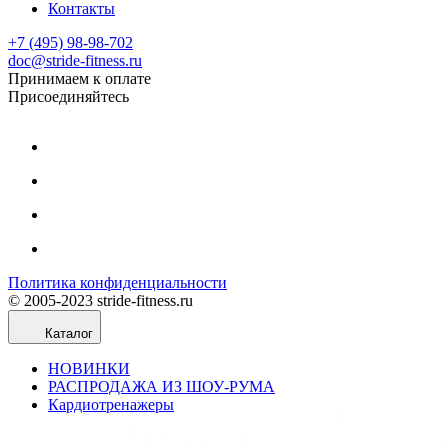
Контакты
+7 (495) 98-98-702
doc@stride-fitness.ru
Принимаем к оплате
Присоединяйтесь
Политика конфиденциальности
© 2005-2023 stride-fitness.ru
Каталог
НОВИНКИ
РАСПРОДАЖА ИЗ ШОУ-РУМА
Кардиотренажеры