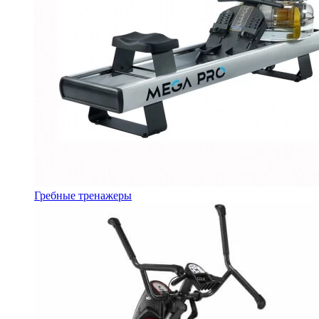
Гребные тренажеры