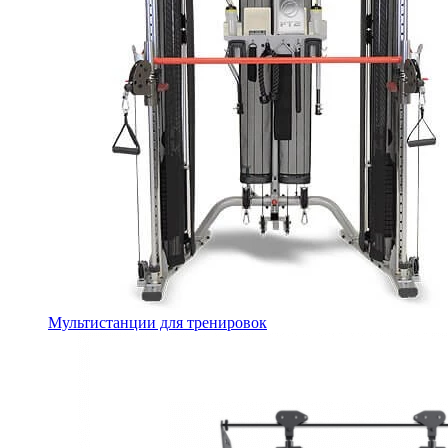
Мультистанции для тренировок