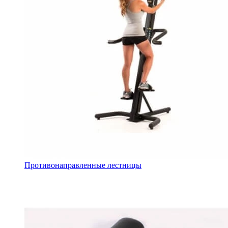
Противонаправленные лестницы