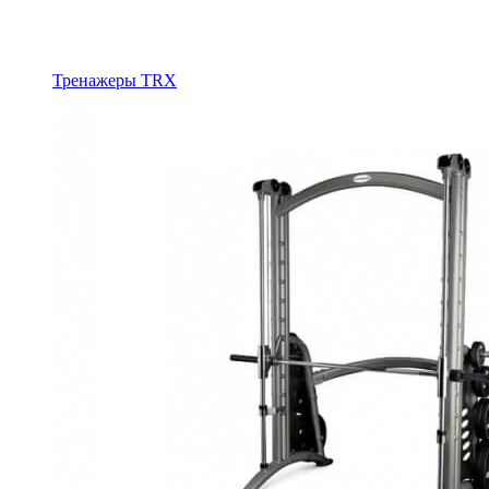
Тренажеры TRX