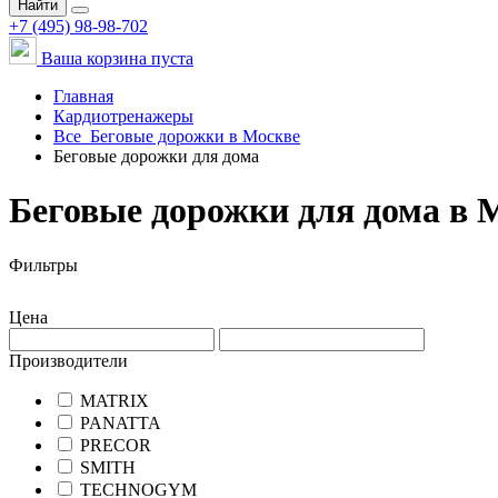
Найти
+7 (495) 98-98-702
Ваша корзина пуста
Главная
Кардиотренажеры
Все
Беговые дорожки в Москве
Беговые дорожки для дома
Беговые дорожки для дома в 
Фильтры
Цена
Производители
MATRIX
PANATTA
PRECOR
SMITH
TECHNOGYM