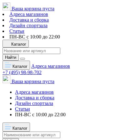
Ваша корзина пуста
Адреса магазинов
Доставка и сборка
Дизайн спортзала
Статьи
ПН-ВС с 10:00 до 22:00
Каталог
Найти
Адреса магазинов
Каталог
+7 (495) 98-98-702
Ваша корзина пуста
Адреса магазинов
Доставка и сборка
Дизайн спортзала
Статьи
ПН-ВС с 10:00 до 22:00
Каталог