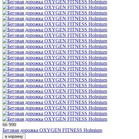
66 990
Беговая дорожка OXYGEN FITNESS Holmium
в корзину