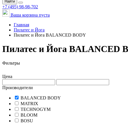
Найти
+7 (495) 98-98-702
Ваша корзина пуста
Главная
Пилатес и Йога
Пилатес и Йога BALANCED BODY
Пилатес и Йога BALANCED 
Фильтры
Цена
Производители
BALANCED BODY
MATRIX
TECHNOGYM
BLOOM
BOSU