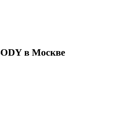
BODY в Москве