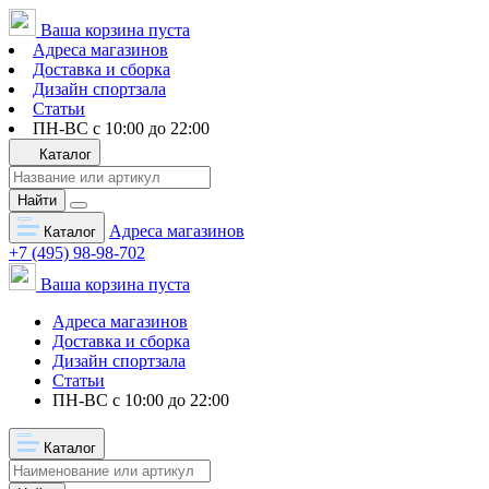
Ваша корзина пуста
Адреса магазинов
Доставка и сборка
Дизайн спортзала
Статьи
ПН-ВС с 10:00 до 22:00
Каталог
Найти
Адреса магазинов
Каталог
+7 (495) 98-98-702
Ваша корзина пуста
Адреса магазинов
Доставка и сборка
Дизайн спортзала
Статьи
ПН-ВС с 10:00 до 22:00
Каталог