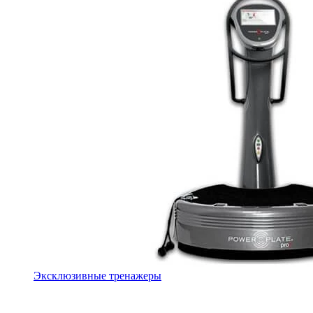
Эксклюзивные тренажеры