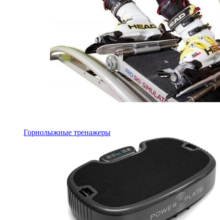
Горнолыжные тренажеры