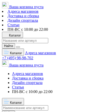
Ваша корзина пуста
Адреса магазинов
Доставка и сборка
Дизайн спортзала
Статьи
ПН-ВС с 10:00 до 22:00
Каталог
Найти
Адреса магазинов
Каталог
+7 (495) 98-98-702
Ваша корзина пуста
Адреса магазинов
Доставка и сборка
Дизайн спортзала
Статьи
ПН-ВС с 10:00 до 22:00
Каталог