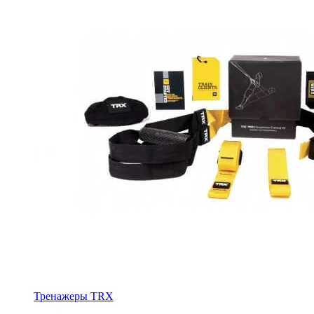
Тренажеры TRX