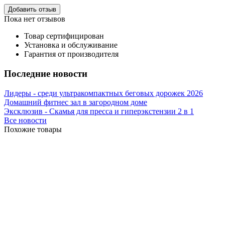
Добавить отзыв
Пока нет отзывов
Товар сертифицирован
Установка и обслуживание
Гарантия от производителя
Последние новости
Лидеры - среди ультракомпактных беговых дорожек 2026
Домашний фитнес зал в загородном доме
Эксклюзив - Скамья для пресса и гиперэкстензии 2 в 1
Все новости
Похожие товары