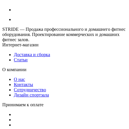
STRIDE — Продажа профессионального и домашнего фитнес
оборудования. Проектирование коммерческих и домашних
фитнес залов.
Интернет-магазин
Доставка и сборка
Статьи
О компании
О нас
Контакты
Сотрудничество
Дизайн спортзала
Принимаем к оплате