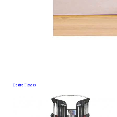
Desire Fitness