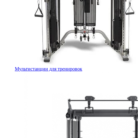
Мультистанции для тренировок