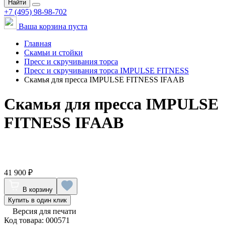
Найти
+7 (495) 98-98-702
Ваша корзина пуста
Главная
Скамьи и стойки
Пресс и скручивания торса
Пресс и скручивания торса IMPULSE FITNESS
Скамья для пресса IMPULSE FITNESS IFAAB
Скамья для пресса IMPULSE
FITNESS IFAAB
41 900 ₽
В корзину
Купить в один клик
Версия для печати
Код товара: 000571