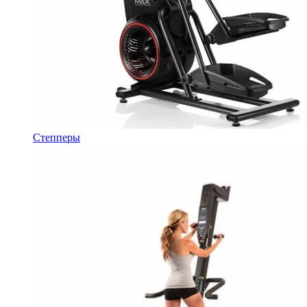
Степперы