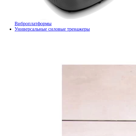
Виброплатформы
Универсальные силовые тренажеры