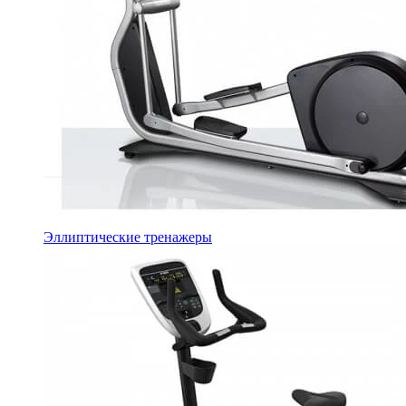
Эллиптические тренажеры