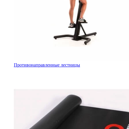
Противонаправленные лестницы