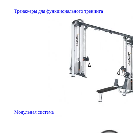
Тренажеры для функционального тренинга
Модульная система