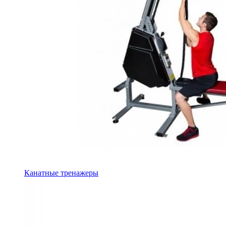
Канатные тренажеры