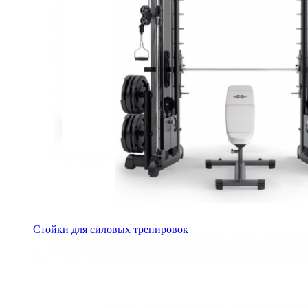
Стойки для силовых тренировок