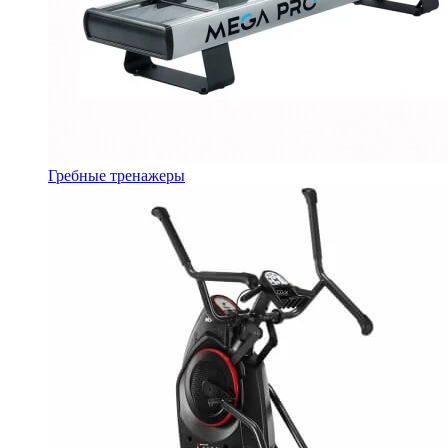
Гребные тренажеры