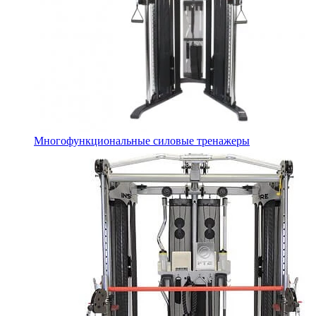
Многофункциональные силовые тренажеры