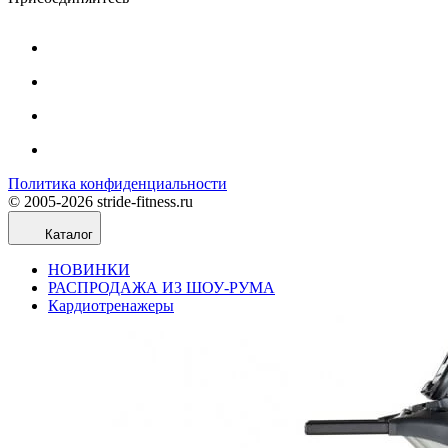
Политика конфиденциальности
© 2005-2026 stride-fitness.ru
Каталог
НОВИНКИ
РАСПРОДАЖА ИЗ ШОУ-РУМА
Кардиотренажеры