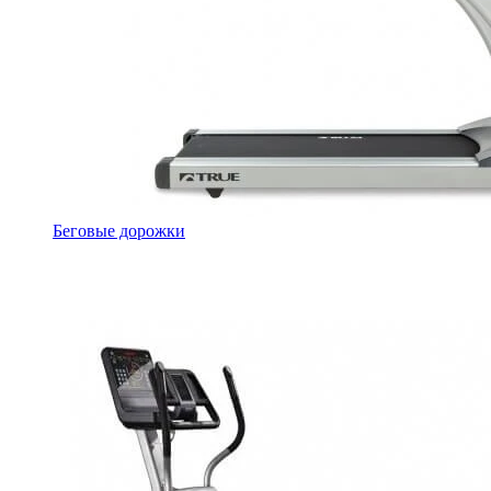
Беговые дорожки