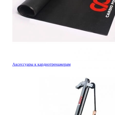
Аксессуары к кардиотренажерам