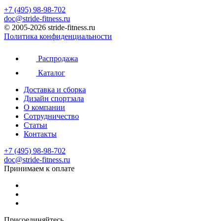
+7 (495) 98-98-702
doc@stride-fitness.ru
© 2005-2026 stride-fitness.ru
Политика конфиденциальности
Распродажа
Каталог
Доставка и сборка
Дизайн спортзала
О компании
Сотрудничество
Статьи
Контакты
+7 (495) 98-98-702
doc@stride-fitness.ru
Принимаем к оплате
Присоединяйтесь