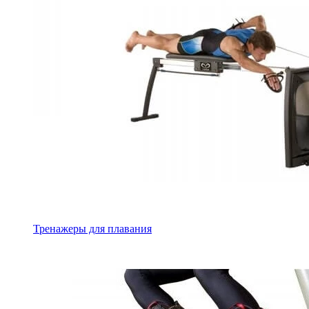
Тренажеры для плавания