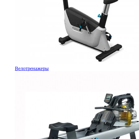
Велотренажеры