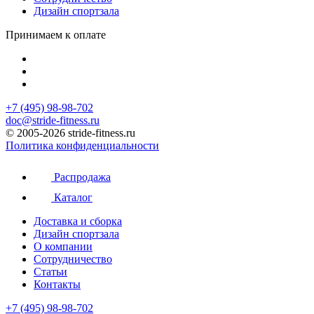
Дизайн спортзала
Принимаем к оплате
+7 (495) 98-98-702
doc@stride-fitness.ru
© 2005-2026 stride-fitness.ru
Политика конфиденциальности
Распродажа
Каталог
Доставка и сборка
Дизайн спортзала
О компании
Сотрудничество
Статьи
Контакты
+7 (495) 98-98-702