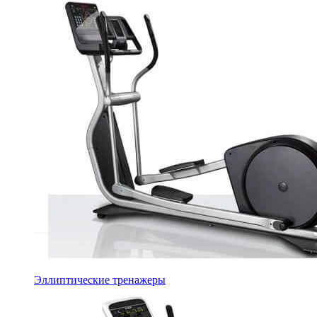
Эллиптические тренажеры