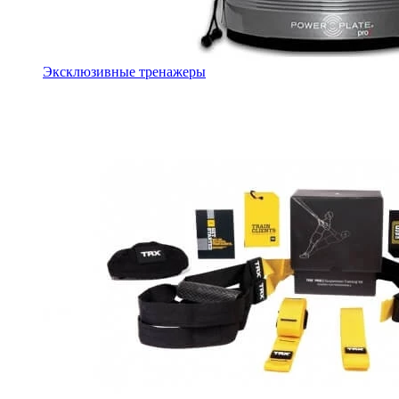
Эксклюзивные тренажеры