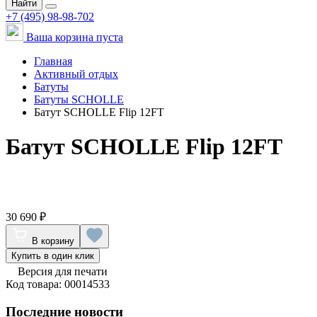
Найти
+7 (495) 98-98-702
Ваша корзина пуста
Главная
Активный отдых
Батуты
Батуты SCHOLLE
Батут SCHOLLE Flip 12FT
Батут SCHOLLE Flip 12FT
30 690 ₽
В корзину
Купить в один клик
Версия для печати
Код товара: 00014533
Последние новости