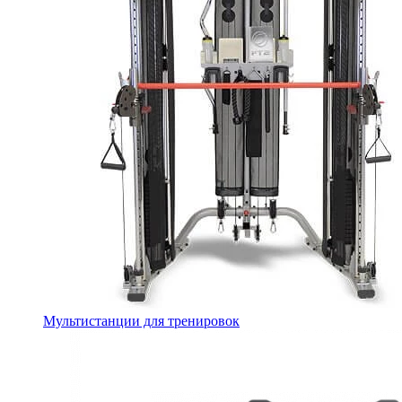
Мультистанции для тренировок