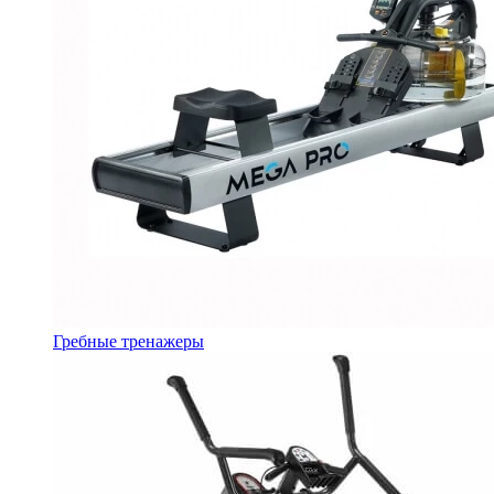
Гребные тренажеры