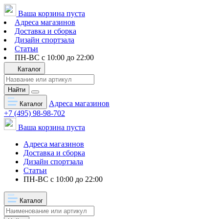
Ваша корзина пуста
Адреса магазинов
Доставка и сборка
Дизайн спортзала
Статьи
ПН-ВС с 10:00 до 22:00
Каталог
Найти
Адреса магазинов
Каталог
+7 (495) 98-98-702
Ваша корзина пуста
Адреса магазинов
Доставка и сборка
Дизайн спортзала
Статьи
ПН-ВС с 10:00 до 22:00
Каталог