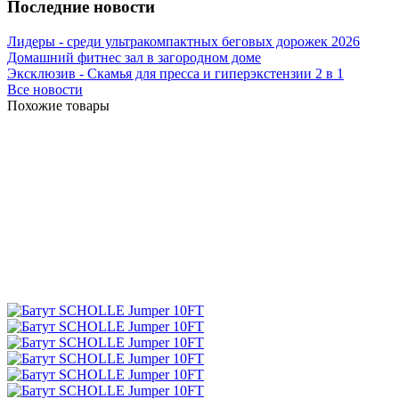
Последние новости
Лидеры - среди ультракомпактных беговых дорожек 2026
Домашний фитнес зал в загородном доме
Эксклюзив - Скамья для пресса и гиперэкстензии 2 в 1
Все новости
Похожие товары