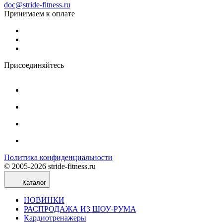
doc@stride-fitness.ru
Принимаем к оплате
Присоединяйтесь
Политика конфиденциальности
© 2005-2026 stride-fitness.ru
Каталог
НОВИНКИ
РАСПРОДАЖА ИЗ ШОУ-РУМА
Кардиотренажеры