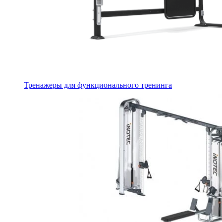
Тренажеры для функционального тренинга