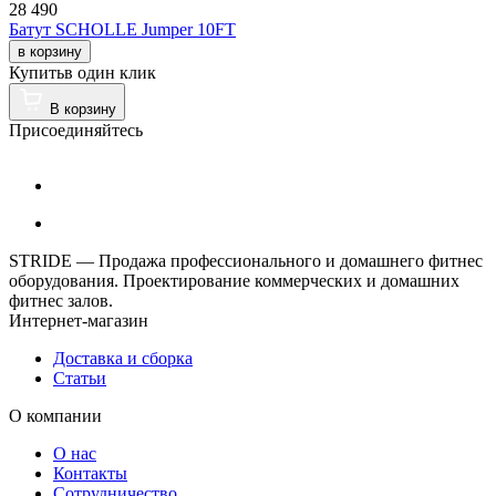
28 490
Батут SCHOLLE Jumper 10FT
в корзину
Купить
в один клик
В корзину
Присоединяйтесь
STRIDE — Продажа профессионального и домашнего фитнес
оборудования. Проектирование коммерческих и домашних
фитнес залов.
Интернет-магазин
Доставка и сборка
Статьи
О компании
О нас
Контакты
Сотрудничество