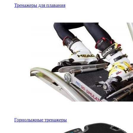
Тренажеры для плавания
Горнолыжные тренажеры