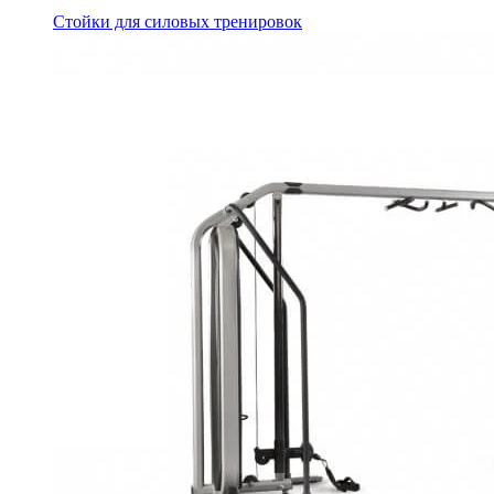
Стойки для силовых тренировок