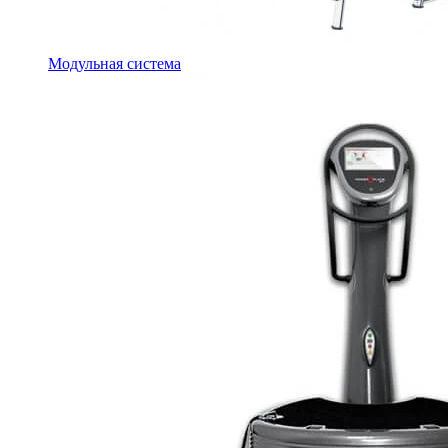
Модульная система