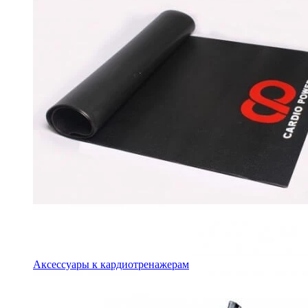
Аксессуары к кардиотренажерам