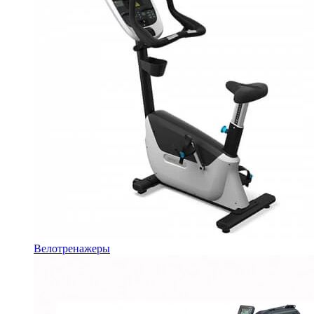
Велотренажеры