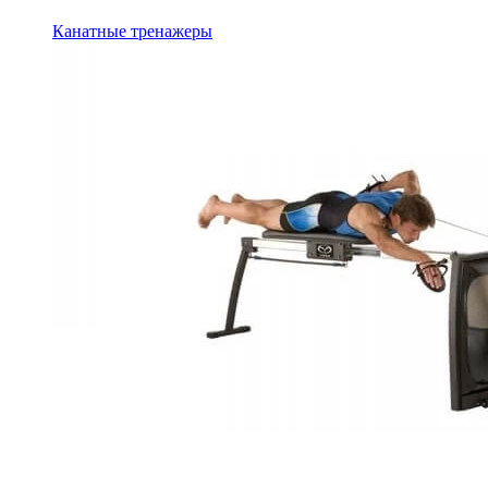
Канатные тренажеры