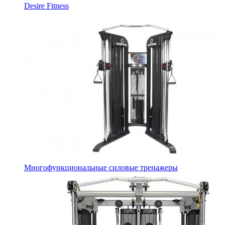
Desire Fitness
Многофункциональные силовые тренажеры