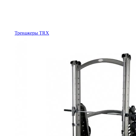
Тренажеры TRX