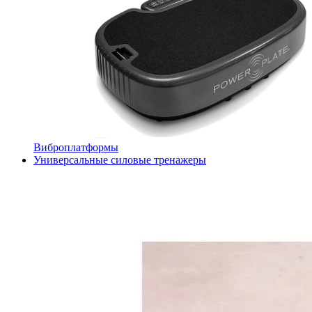
Виброплатформы
Универсальные силовые тренажеры