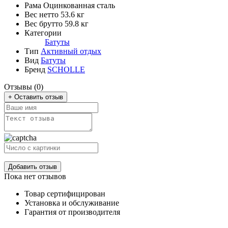
Рама
Оцинкованная сталь
Вес нетто
53.6 кг
Вес брутто
59.8 кг
Категории
Батуты
Тип
Активный отдых
Вид
Батуты
Бренд
SCHOLLE
Отзывы (0)
+ Оставить отзыв
Добавить отзыв
Пока нет отзывов
Товар сертифицирован
Установка и обслуживание
Гарантия от производителя