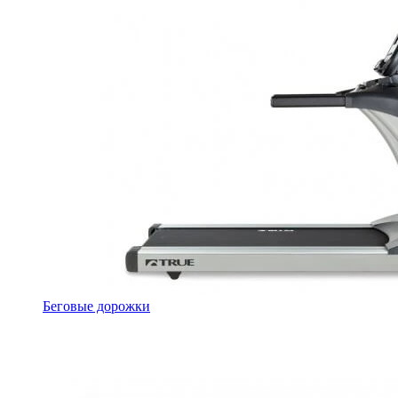
Беговые дорожки