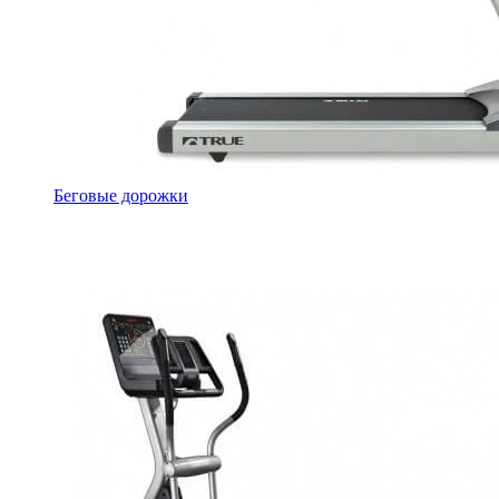
Беговые дорожки