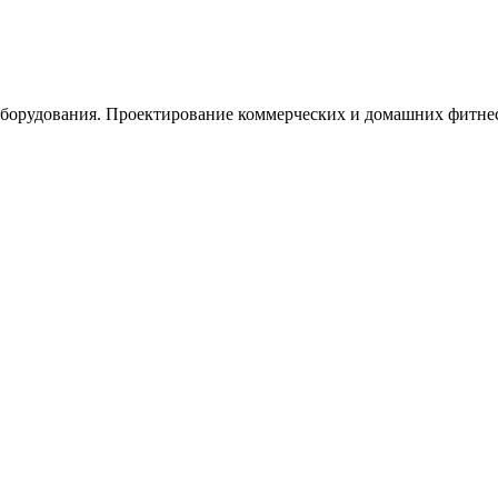
орудования. Проектирование коммерческих и домашних фитнес