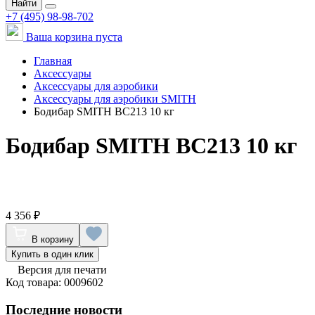
Найти
+7 (495) 98-98-702
Ваша корзина пуста
Главная
Аксессуары
Аксессуары для аэробики
Аксессуары для аэробики SMITH
Бодибар SMITH BC213 10 кг
Бодибар SMITH BC213 10 кг
4 356 ₽
В корзину
Купить в один клик
Версия для печати
Код товара: 0009602
Последние новости