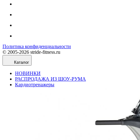
Политика конфиденциальности
© 2005-2026 stride-fitness.ru
Каталог
НОВИНКИ
РАСПРОДАЖА ИЗ ШОУ-РУМА
Кардиотренажеры