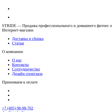
STRIDE — Продажа профессионального и домашнего фитнес об
Интернет-магазин
Доставка и сборка
Статьи
О компании
О нас
Контакты
Сотрудничество
Дизайн спортзала
Принимаем к оплате
+7 (495) 98-98-702