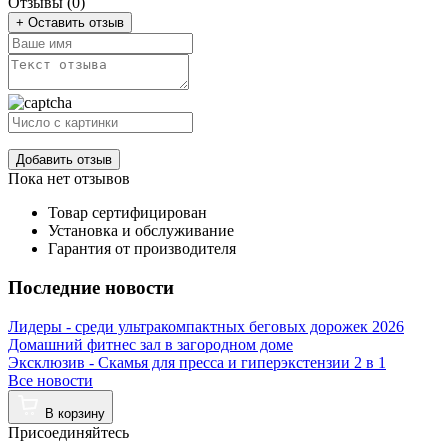
Отзывы (0)
+ Оставить отзыв
Добавить отзыв
Пока нет отзывов
Товар сертифицирован
Установка и обслуживание
Гарантия от производителя
Последние новости
Лидеры - среди ультракомпактных беговых дорожек 2026
Домашний фитнес зал в загородном доме
Эксклюзив - Скамья для пресса и гиперэкстензии 2 в 1
Все новости
В корзину
Присоединяйтесь