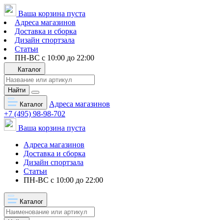
Ваша корзина пуста
Адреса магазинов
Доставка и сборка
Дизайн спортзала
Статьи
ПН-ВС с 10:00 до 22:00
Каталог
Найти
Адреса магазинов
Каталог
+7 (495) 98-98-702
Ваша корзина пуста
Адреса магазинов
Доставка и сборка
Дизайн спортзала
Статьи
ПН-ВС с 10:00 до 22:00
Каталог