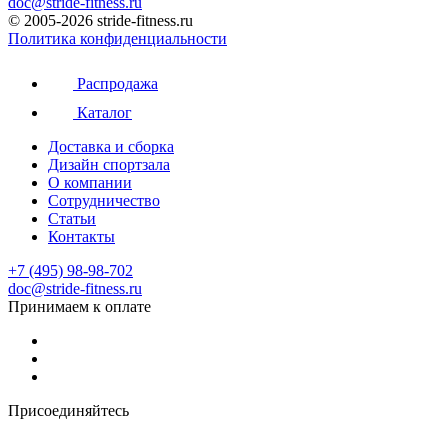
doc@stride-fitness.ru
© 2005-2026 stride-fitness.ru
Политика конфиденциальности
Распродажа
Каталог
Доставка и сборка
Дизайн спортзала
О компании
Сотрудничество
Статьи
Контакты
+7 (495) 98-98-702
doc@stride-fitness.ru
Принимаем к оплате
Присоединяйтесь