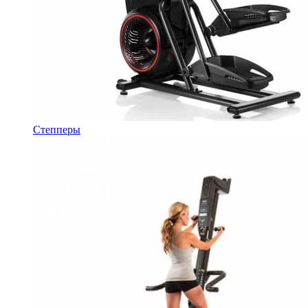
Степперы