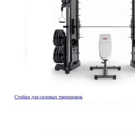
Стойки для силовых тренировок