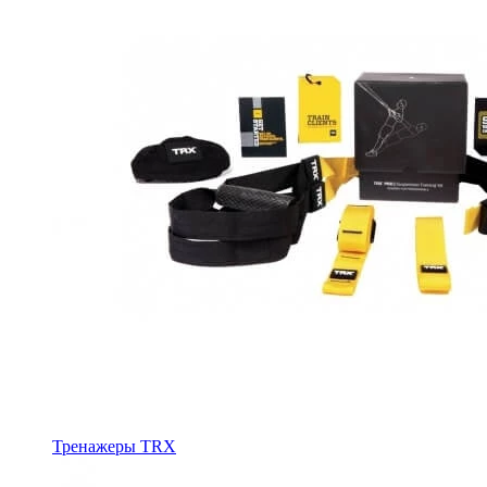
Тренажеры TRX