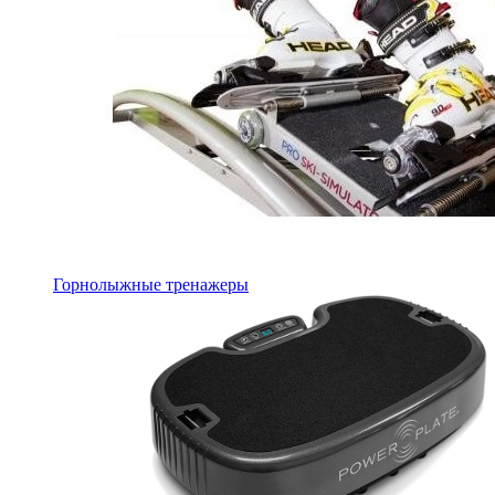
Горнолыжные тренажеры