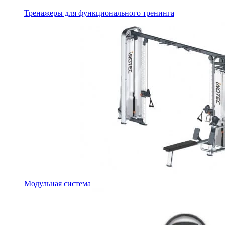
Тренажеры для функционального тренинга
Модульная система