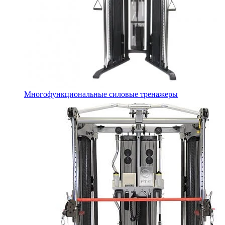
Многофункциональные силовые тренажеры