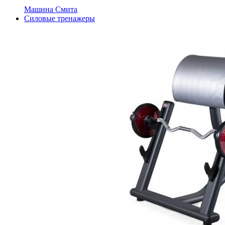
Машина Смита
Силовые тренажеры