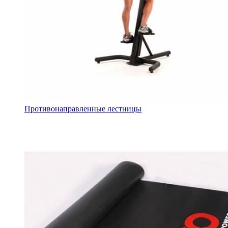
Противонаправленные лестницы