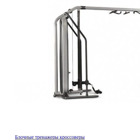
Блочные тренажеры кроссоверы