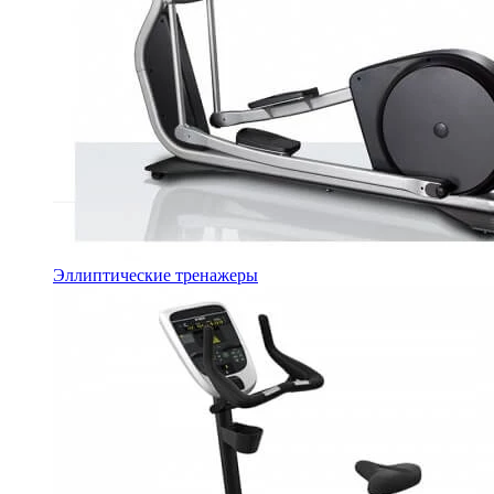
Эллиптические тренажеры