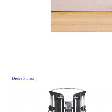
Desire Fitness