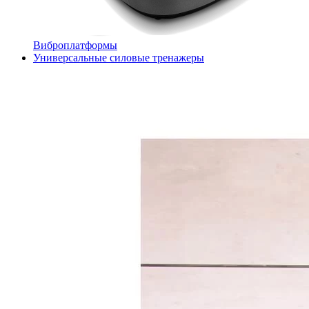
Виброплатформы
Универсальные силовые тренажеры