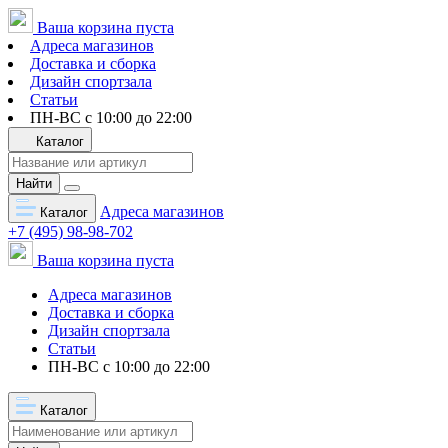
Ваша корзина пуста
Адреса магазинов
Доставка и сборка
Дизайн спортзала
Статьи
ПН-ВС с 10:00 до 22:00
Каталог
Найти
Адреса магазинов
Каталог
+7 (495) 98-98-702
Ваша корзина пуста
Адреса магазинов
Доставка и сборка
Дизайн спортзала
Статьи
ПН-ВС с 10:00 до 22:00
Каталог