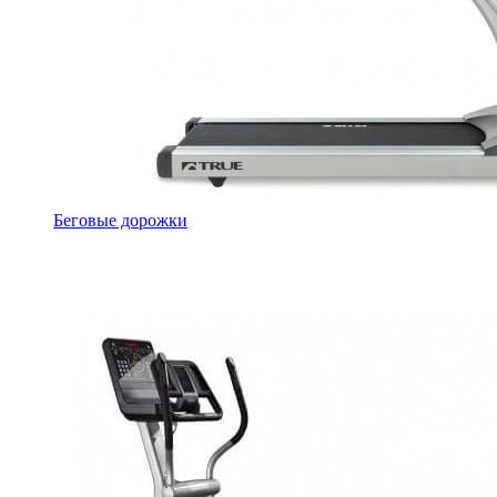
Беговые дорожки