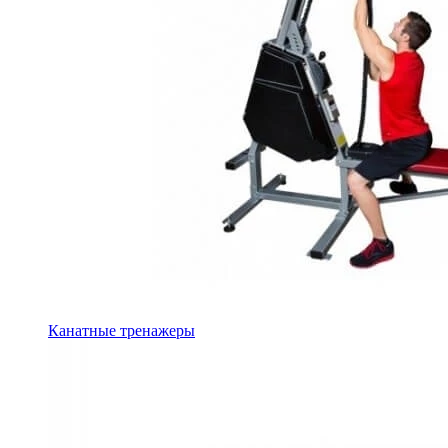
Канатные тренажеры