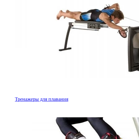
Тренажеры для плавания