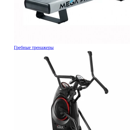
Гребные тренажеры