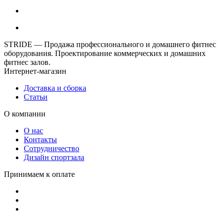
STRIDE — Продажа профессионального и домашнего фитнес
оборудования. Проектирование коммерческих и домашних
фитнес залов.
Интернет-магазин
Доставка и сборка
Статьи
О компании
О нас
Контакты
Сотрудничество
Дизайн спортзала
Принимаем к оплате