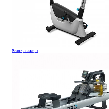
Велотренажеры