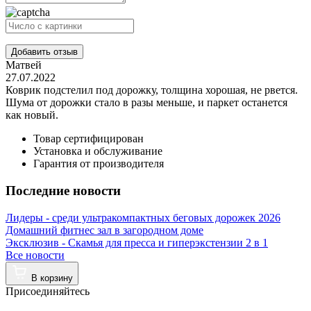
Добавить отзыв
Матвей
27.07.2022
Коврик подстелил под дорожку, толщина хорошая, не рвется.
Шума от дорожки стало в разы меньше, и паркет останется
как новый.
Товар сертифицирован
Установка и обслуживание
Гарантия от производителя
Последние новости
Лидеры - среди ультракомпактных беговых дорожек 2026
Домашний фитнес зал в загородном доме
Эксклюзив - Скамья для пресса и гиперэкстензии 2 в 1
Все новости
В корзину
Присоединяйтесь