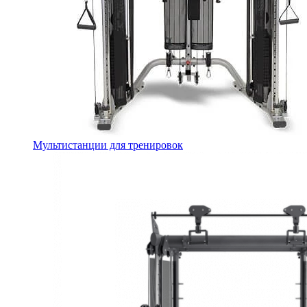
Мультистанции для тренировок