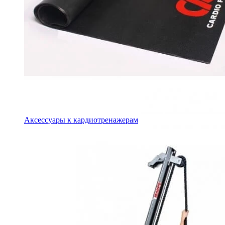
Аксессуары к кардиотренажерам