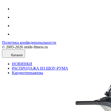
Политика конфиденциальности
© 2005-2026 stride-fitness.ru
Каталог
НОВИНКИ
РАСПРОДАЖА ИЗ ШОУ-РУМА
Кардиотренажеры