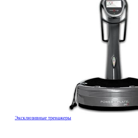
Эксклюзивные тренажеры