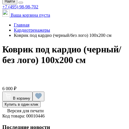
Найти
+7 (495) 98-98-702
Ваша корзина пуста
Главная
Кардиотренажеры
Коврик под кардио (черный/без лого) 100х200 см
Коврик под кардио (черный/
без лого) 100х200 см
6 000 ₽
В корзину
Купить в один клик
Версия для печати
Код товара: 00010446
Последние новости