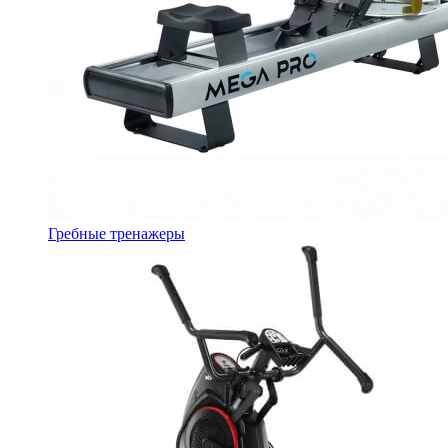
Гребные тренажеры