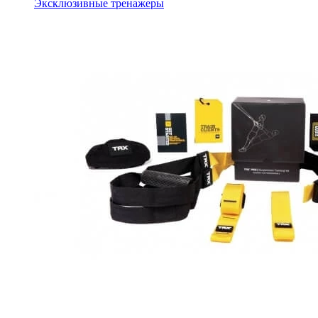
Эксклюзивные тренажеры