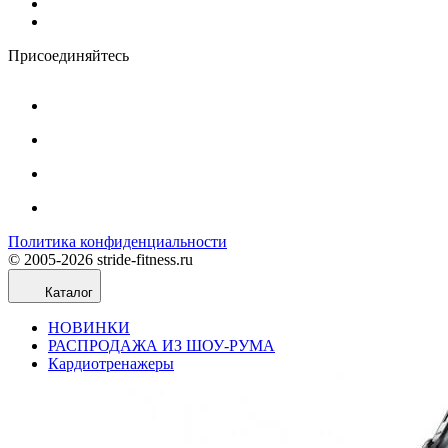
Присоединяйтесь
Политика конфиденциальности
© 2005-2026 stride-fitness.ru
Каталог
НОВИНКИ
РАСПРОДАЖА ИЗ ШОУ-РУМА
Кардиотренажеры