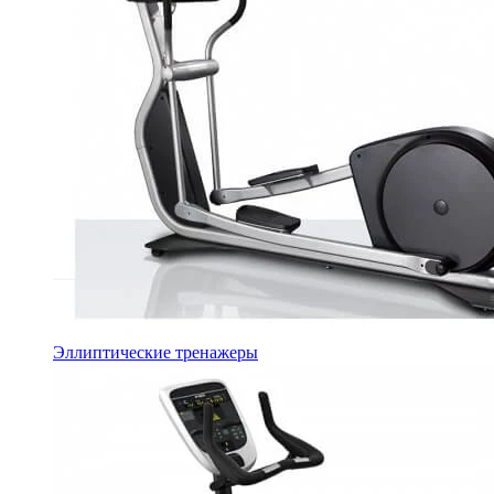
Эллиптические тренажеры