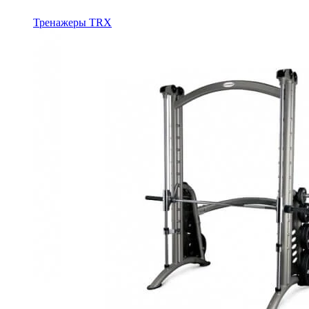
Тренажеры TRX