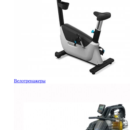
Велотренажеры