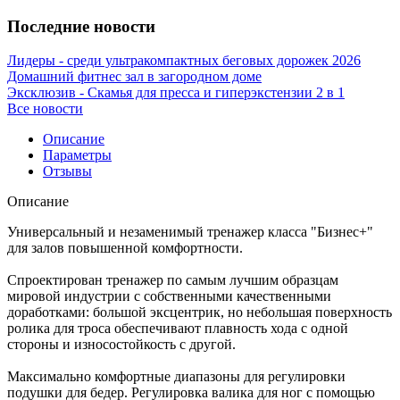
Последние новости
Лидеры - среди ультракомпактных беговых дорожек 2026
Домашний фитнес зал в загородном доме
Эксклюзив - Скамья для пресса и гиперэкстензии 2 в 1
Все новости
Описание
Параметры
Отзывы
Описание
Универсальный и незаменимый тренажер класса "Бизнес+"
для залов повышенной комфортности.
Спроектирован тренажер по самым лучшим образцам
мировой индустрии с собственными качественными
доработками: большой эксцентрик, но небольшая поверхность
ролика для троса обеспечивают плавность хода с одной
стороны и износостойкость с другой.
Максимально комфортные диапазоны для регулировки
подушки для бедер. Регулировка валика для ног с помощью