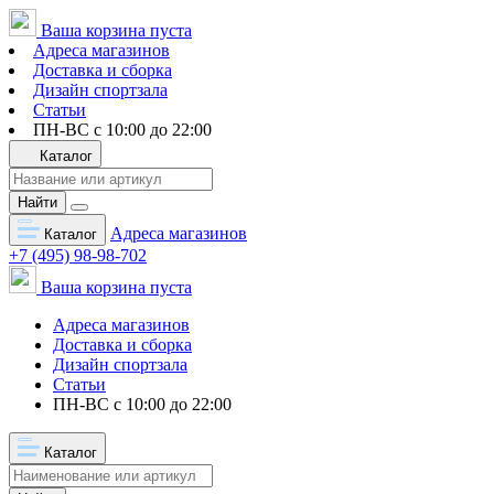
Ваша корзина пуста
Адреса магазинов
Доставка и сборка
Дизайн спортзала
Статьи
ПН-ВС с 10:00 до 22:00
Каталог
Найти
Адреса магазинов
Каталог
+7 (495) 98-98-702
Ваша корзина пуста
Адреса магазинов
Доставка и сборка
Дизайн спортзала
Статьи
ПН-ВС с 10:00 до 22:00
Каталог