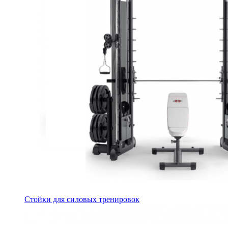
Стойки для силовых тренировок