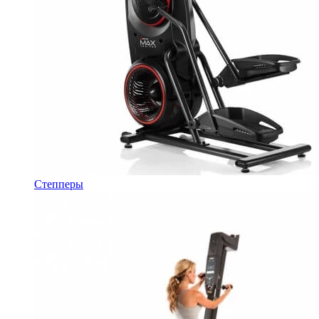
Степперы