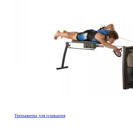
Тренажеры для плавания