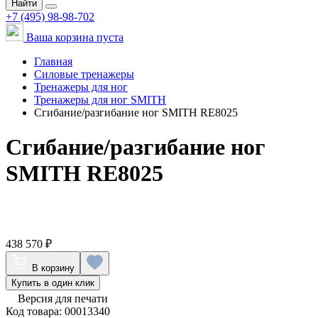
Найти
+7 (495) 98-98-702
Ваша корзина пуста
Главная
Силовые тренажеры
Тренажеры для ног
Тренажеры для ног SMITH
Сгибание/разгибание ног SMITH RE8025
Сгибание/разгибание ног
SMITH RE8025
438 570 ₽
В корзину
Купить в один клик
Версия для печати
Код товара: 00013340