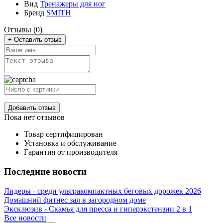
Вид
Тренажеры для ног
Бренд
SMITH
Отзывы (0)
+ Оставить отзыв
Добавить отзыв
Пока нет отзывов
Товар сертифицирован
Установка и обслуживание
Гарантия от производителя
Последние новости
Лидеры - среди ультракомпактных беговых дорожек 2026
Домашний фитнес зал в загородном доме
Эксклюзив - Скамья для пресса и гиперэкстензии 2 в 1
Все новости