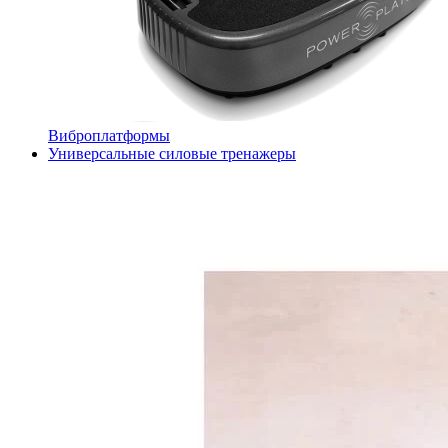
Виброплатформы
Универсальные силовые тренажеры