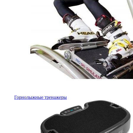
Горнолыжные тренажеры