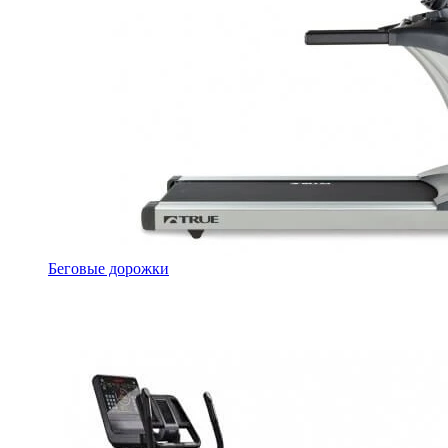
Беговые дорожки