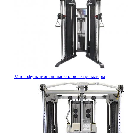
Многофункциональные силовые тренажеры