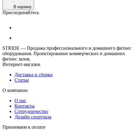
В корзину
Присоединяйтесь
STRIDE — Продажа профессионального и домашнего фитнес
оборудования. Проектирование коммерческих и домашних
фитнес залов.
Интернет-магазин
Доставка и сборка
Статьи
О компании
О нас
Контакты
Сотрудничество
Дизайн спортзала
Принимаем к оплате