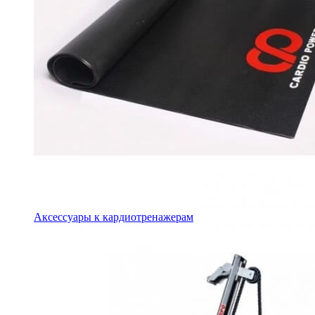
Аксессуары к кардиотренажерам