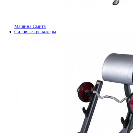
Машина Смита
Силовые тренажеры