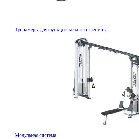
Тренажеры для функционального тренинга
Модульная система