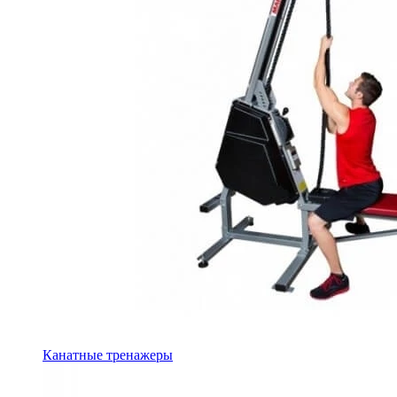
Канатные тренажеры