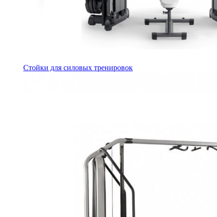
Стойки для силовых тренировок