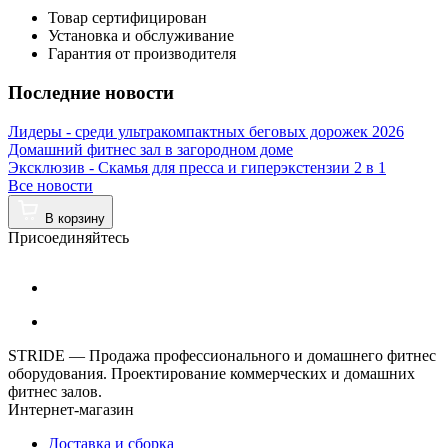
Товар сертифицирован
Установка и обслуживание
Гарантия от производителя
Последние новости
Лидеры - среди ультракомпактных беговых дорожек 2026
Домашний фитнес зал в загородном доме
Эксклюзив - Скамья для пресса и гиперэкстензии 2 в 1
Все новости
В корзину
Присоединяйтесь
STRIDE — Продажа профессионального и домашнего фитнес
оборудования. Проектирование коммерческих и домашних
фитнес залов.
Интернет-магазин
Доставка и сборка