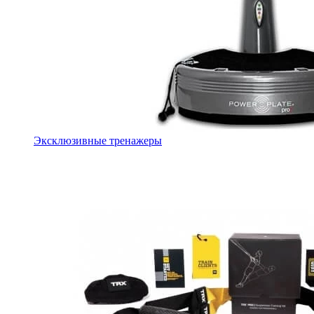
Эксклюзивные тренажеры