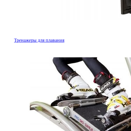
Тренажеры для плавания