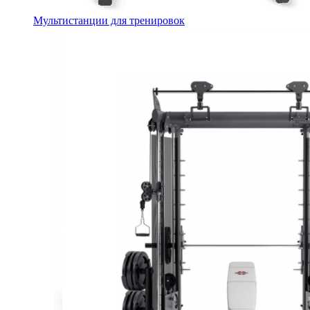
Мультистанции для тренировок