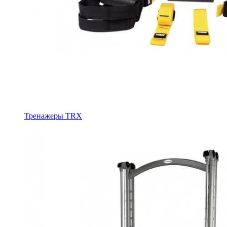
Тренажеры TRX