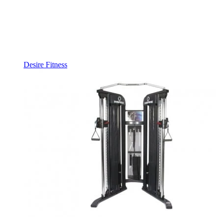
Desire Fitness