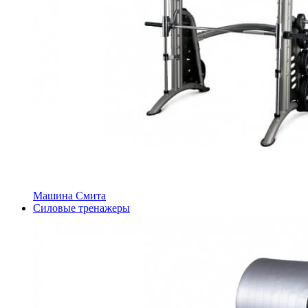
Машина Смита
Силовые тренажеры