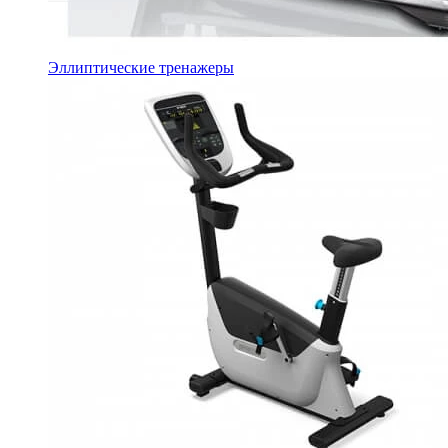
Эллиптические тренажеры