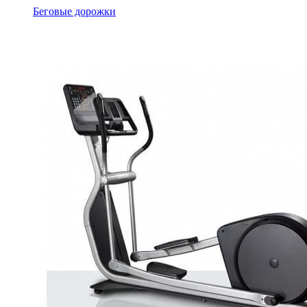
Беговые дорожки