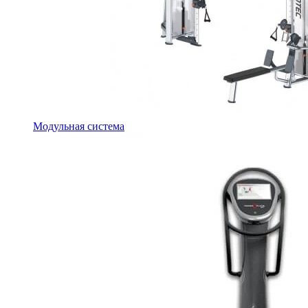
Модульная система