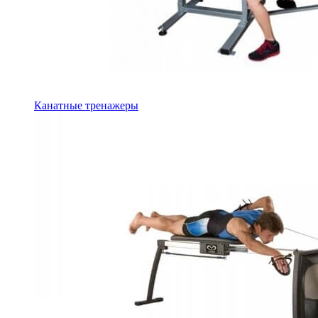
Канатные тренажеры