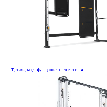
Тренажеры для функционального тренинга