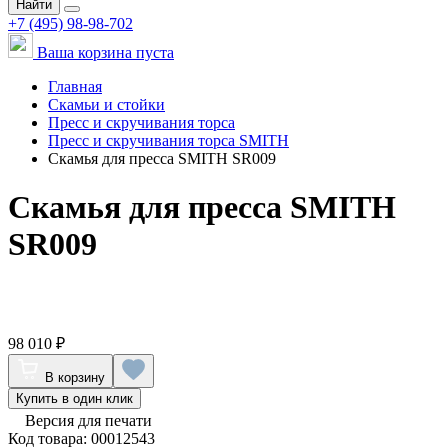
Найти
+7 (495) 98-98-702
Ваша корзина пуста
Главная
Скамьи и стойки
Пресс и скручивания торса
Пресс и скручивания торса SMITH
Скамья для пресса SMITH SR009
Скамья для пресса SMITH
SR009
98 010 ₽
В корзину
Купить в один клик
Версия для печати
Код товара: 00012543