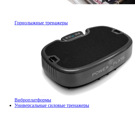
Горнолыжные тренажеры
Виброплатформы
Универсальные силовые тренажеры