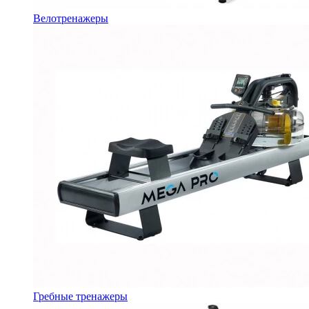
Велотренажеры
Гребные тренажеры