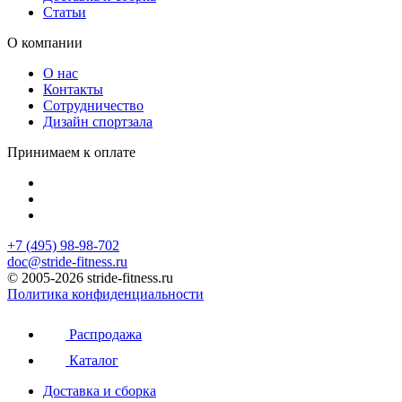
Статьи
О компании
О нас
Контакты
Сотрудничество
Дизайн спортзала
Принимаем к оплате
+7 (495) 98-98-702
doc@stride-fitness.ru
© 2005-2026 stride-fitness.ru
Политика конфиденциальности
Распродажа
Каталог
Доставка и сборка