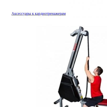
Аксессуары к кардиотренажерам