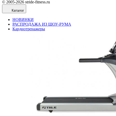
© 2005-2026 stride-fitness.ru
Каталог
НОВИНКИ
РАСПРОДАЖА ИЗ ШОУ-РУМА
Кардиотренажеры