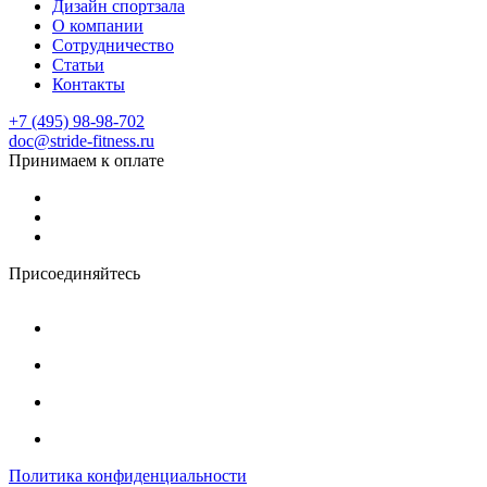
Дизайн спортзала
О компании
Сотрудничество
Статьи
Контакты
+7 (495) 98-98-702
doc@stride-fitness.ru
Принимаем к оплате
Присоединяйтесь
Политика конфиденциальности