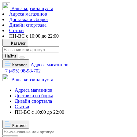
Ваша корзина пуста
Адреса магазинов
Доставка и сборка
Дизайн спортзала
Статьи
ПН-ВС с 10:00 до 22:00
Каталог
Найти
Адреса магазинов
Каталог
+7 (495) 98-98-702
Ваша корзина пуста
Адреса магазинов
Доставка и сборка
Дизайн спортзала
Статьи
ПН-ВС с 10:00 до 22:00
Каталог