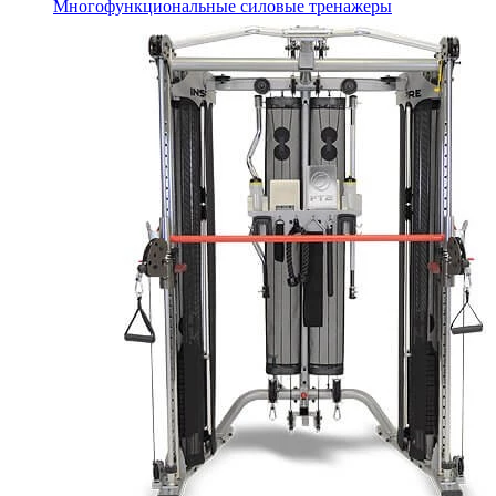
Многофункциональные силовые тренажеры