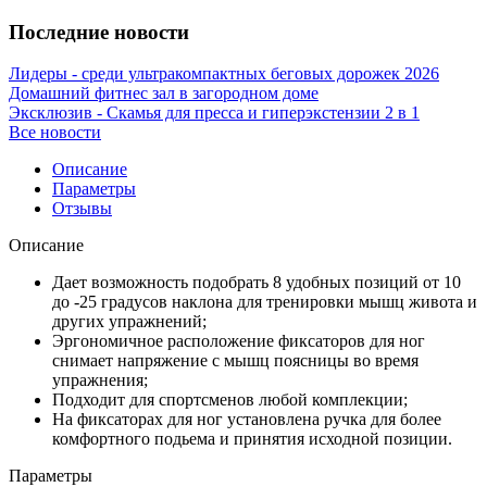
Последние новости
Лидеры - среди ультракомпактных беговых дорожек 2026
Домашний фитнес зал в загородном доме
Эксклюзив - Скамья для пресса и гиперэкстензии 2 в 1
Все новости
Описание
Параметры
Отзывы
Описание
Дает возможность подобрать 8 удобных позиций от 10
до -25 градусов наклона для тренировки мышц живота и
других упражнений;
Эргономичное расположение фиксаторов для ног
снимает напряжение с мышц поясницы во время
упражнения;
Подходит для спортсменов любой комплекции;
На фиксаторах для ног установлена ручка для более
комфортного подьема и принятия исходной позиции.
Параметры