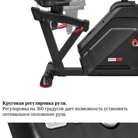
Круговая регулировка руля.
Регулировка на 360 градусов дает возможность установить
оптимальное положение руля.