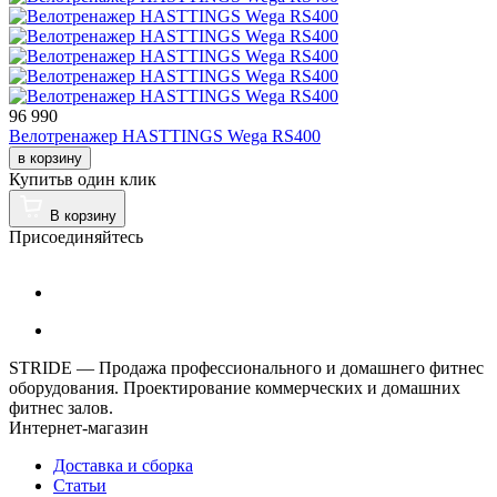
96 990
Велотренажер HASTTINGS Wega RS400
в корзину
Купить
в один клик
В корзину
Присоединяйтесь
STRIDE — Продажа профессионального и домашнего фитнес
оборудования. Проектирование коммерческих и домашних
фитнес залов.
Интернет-магазин
Доставка и сборка
Статьи