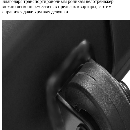
Благодаря транспортировочным роликам велотренажер
можно легко переместить в пределах квартиры, с этим
справится даже хрупкая девушка.