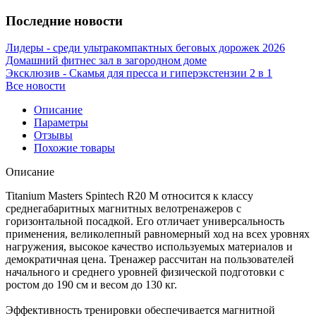
Последние новости
Лидеры - среди ультракомпактных беговых дорожек 2026
Домашний фитнес зал в загородном доме
Эксклюзив - Скамья для пресса и гиперэкстензии 2 в 1
Все новости
Описание
Параметры
Отзывы
Похожие товары
Описание
Titanium Masters Spintech R20 М относится к классу
среднегабаритных магнитных велотренажеров с
горизонтальной посадкой. Его отличает универсальность
применения, великолепный равномерный ход на всех уровнях
нагружения, высокое качество используемых материалов и
демократичная цена. Тренажер рассчитан на пользователей
начального и среднего уровней физической подготовки с
ростом до 190 см и весом до 130 кг.
Эффективность тренировки обеспечивается магнитной