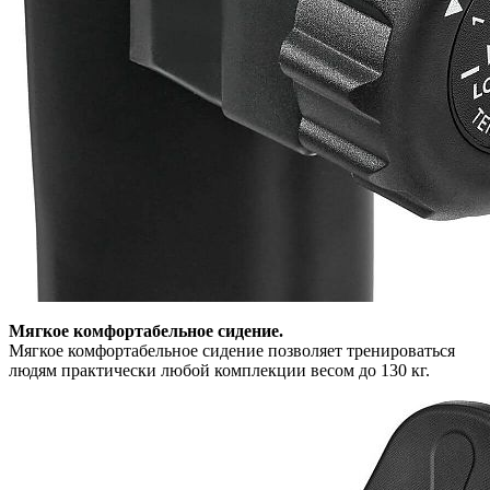
Мягкое комфортабельное сидение.
Мягкое комфортабельное сидение позволяет тренироваться
людям практически любой комплекции весом до 130 кг.