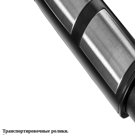
Транспортировочные ролики.