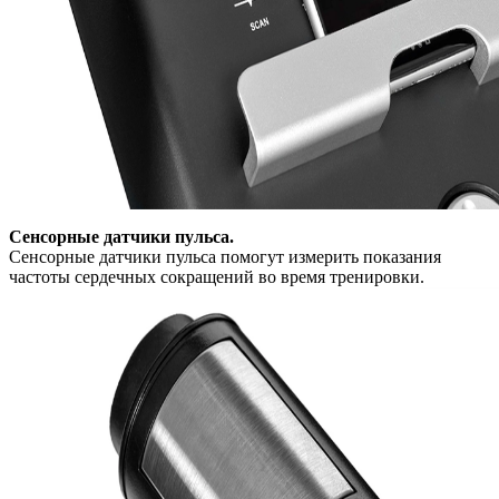
Сенсорные датчики пульса.
Сенсорные датчики пульса помогут измерить показания
частоты сердечных сокращений во время тренировки.