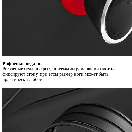
Рифленые педали.
Рифленые педали с регулируемыми ремешками плотно
фиксируют стопу, при этом размер ноги может быть
практически любой.