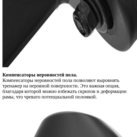
Компенсаторы неровностей пола.
Компенсаторы неровностей пола позволяют выровнять
тренажер на неровной поверхности. Это важная опция,
благодаря которой можно избежать скрипов и деформации
рамы, что чревато потенциальной поломкой.