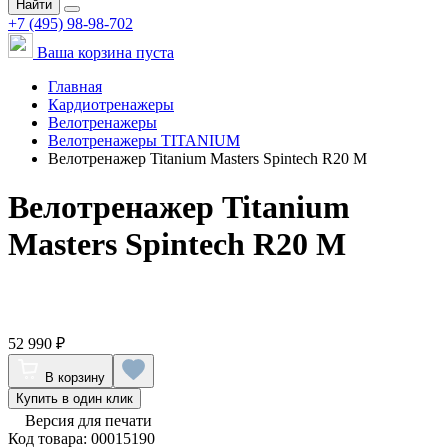
Найти
+7 (495) 98-98-702
Ваша корзина пуста
Главная
Кардиотренажеры
Велотренажеры
Велотренажеры TITANIUM
Велотренажер Titanium Masters Spintech R20 M
Велотренажер Titanium
Masters Spintech R20 M
52 990 ₽
В корзину
Купить в один клик
Версия для печати
Код товара: 00015190