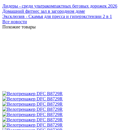
Лидеры - среди ультракомпактных беговых дорожек 2026
Домашний фитнес зал в загородном доме
Эксклюзив - Скамья для пресса и гиперэкстензии 2 в 1
Все новости
Похожие товары