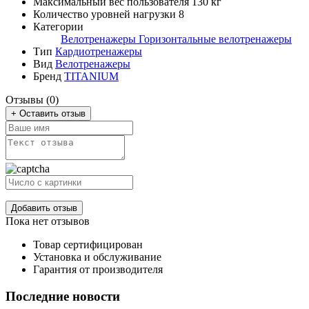
Максимальный вес пользователя
130 кг
Количество уровней нагрузки
8
Категории
Велотренажеры
Горизонтальные велотренажеры
Тип
Кардиотренажеры
Вид
Велотренажеры
Бренд
TITANIUM
Отзывы (0)
+ Оставить отзыв
Добавить отзыв
Пока нет отзывов
Товар сертифицирован
Установка и обслуживание
Гарантия от производителя
Последние новости