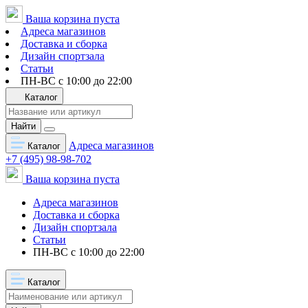
Ваша корзина пуста
Адреса магазинов
Доставка и сборка
Дизайн спортзала
Статьи
ПН-ВС с 10:00 до 22:00
Каталог
Найти
Адреса магазинов
Каталог
+7 (495) 98-98-702
Ваша корзина пуста
Адреса магазинов
Доставка и сборка
Дизайн спортзала
Статьи
ПН-ВС с 10:00 до 22:00
Каталог