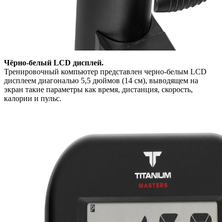
Чёрно-белый LCD дисплей.
Тренировочный компьютер представлен черно-белым LCD
дисплеем диагональю 5,5 дюймов (14 см), выводящем на
экран такие параметры как время, дистанция, скорость,
калории и пульс.