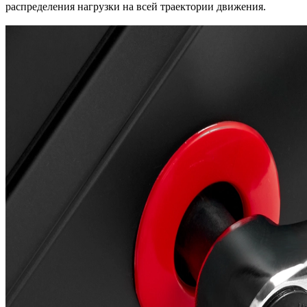
распределения нагрузки на всей траектории движения.