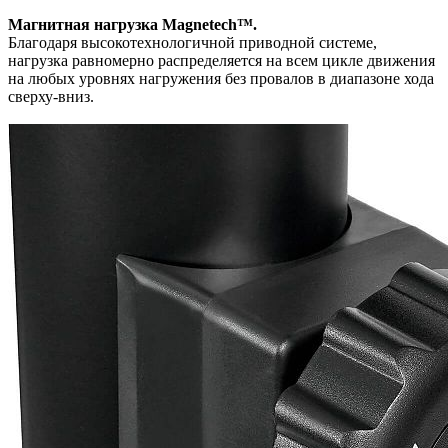
Магнитная нагрузка Magnetech™.
Благодаря высокотехнологичной приводной системе,
нагрузка равномерно распределяется на всем цикле движения
на любых уровнях нагружения без провалов в диапазоне хода
сверху-вниз.