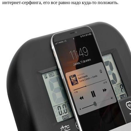
интернет-серфинга, его все равно надо куда-то положить.