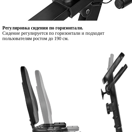
Регулировка сидения по горизонтали.
Сидение регулируется по горизонтали и подходит
пользователям ростом до 190 см.