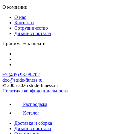
О компании
О нас
Контакты
Сотрудничество
Дизайн спортзала
Принимаем к оплате
+7 (495) 98-98-702
doc@stride-fitness.ru
© 2005-2026 stride-fitness.ru
Политика конфиденциальности
Распродажа
Каталог
Доставка и сборка
Дизайн спортзала
О компании