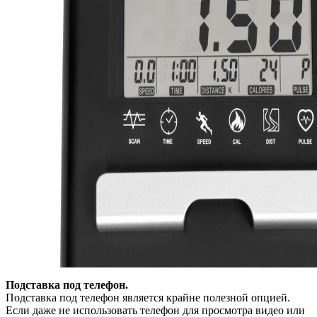
Подставка под телефон.
Подставка под телефон является крайне полезной опцией.
Если даже не использовать телефон для просмотра видео или