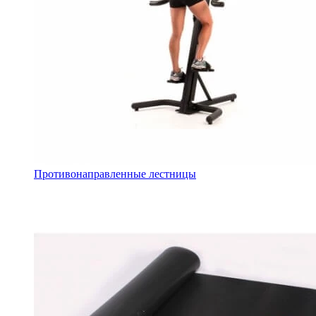
Противонаправленные лестницы