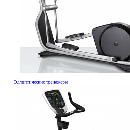
Эллиптические тренажеры