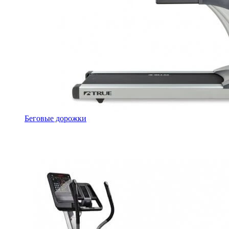
Беговые дорожки