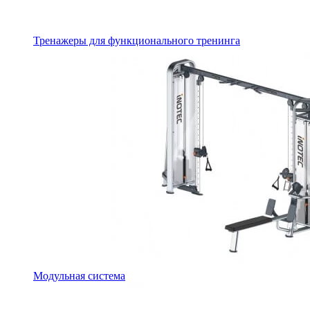
Тренажеры для функционального тренинга
Модульная система