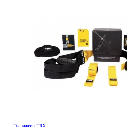
Тренажеры TRX