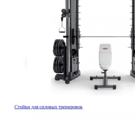
Стойки для силовых тренировок