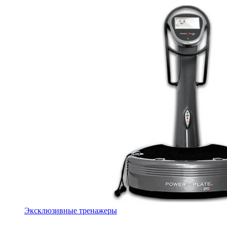
Эксклюзивные тренажеры