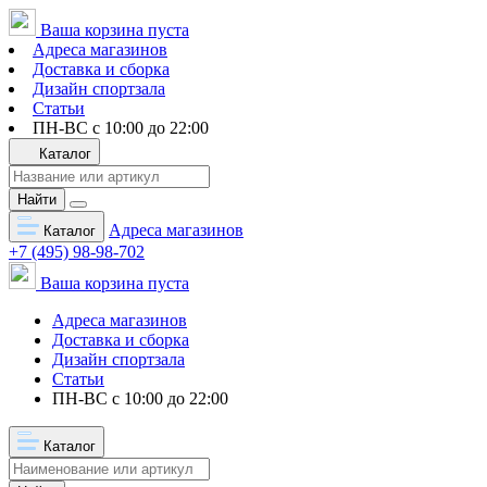
Ваша корзина пуста
Адреса магазинов
Доставка и сборка
Дизайн спортзала
Статьи
ПН-ВС с 10:00 до 22:00
Каталог
Найти
Адреса магазинов
Каталог
+7 (495) 98-98-702
Ваша корзина пуста
Адреса магазинов
Доставка и сборка
Дизайн спортзала
Статьи
ПН-ВС с 10:00 до 22:00
Каталог