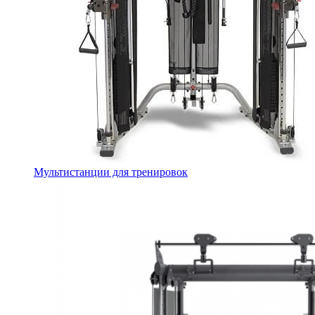
Мультистанции для тренировок