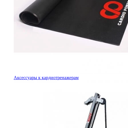
Аксессуары к кардиотренажерам