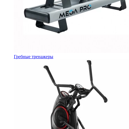
Гребные тренажеры