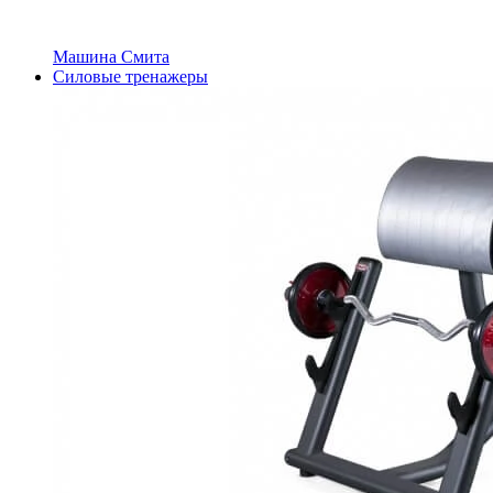
Машина Смита
Силовые тренажеры