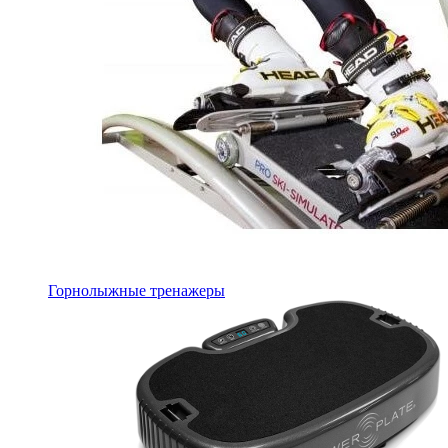
Горнолыжные тренажеры