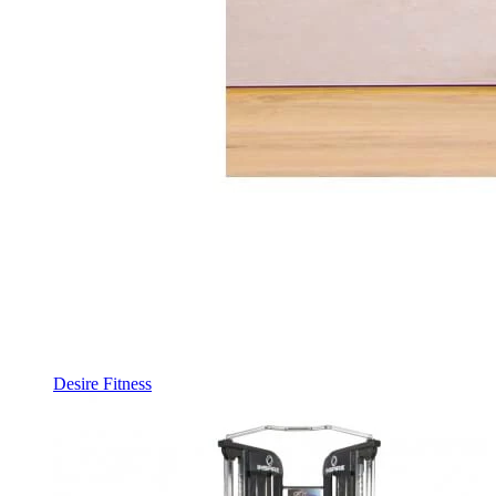
Desire Fitness