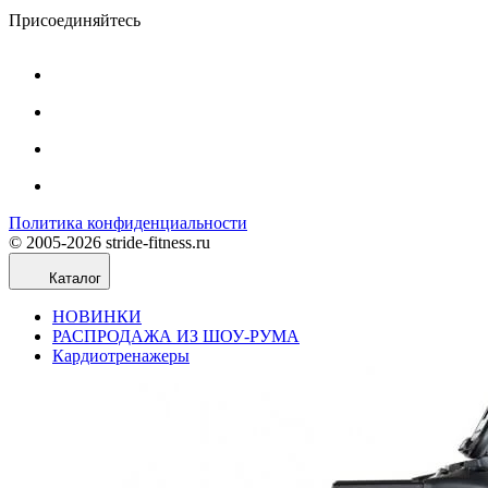
Присоединяйтесь
Политика конфиденциальности
© 2005-2026 stride-fitness.ru
Каталог
НОВИНКИ
РАСПРОДАЖА ИЗ ШОУ-РУМА
Кардиотренажеры