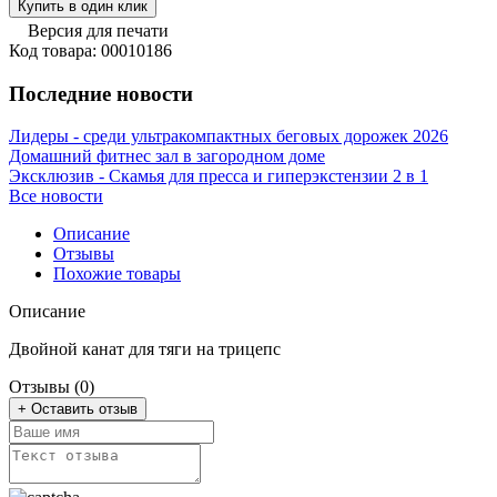
Купить в один клик
Версия для печати
Код товара: 00010186
Последние новости
Лидеры - среди ультракомпактных беговых дорожек 2026
Домашний фитнес зал в загородном доме
Эксклюзив - Скамья для пресса и гиперэкстензии 2 в 1
Все новости
Описание
Отзывы
Похожие товары
Описание
Двойной канат для тяги на трицепс
Отзывы (0)
+ Оставить отзыв