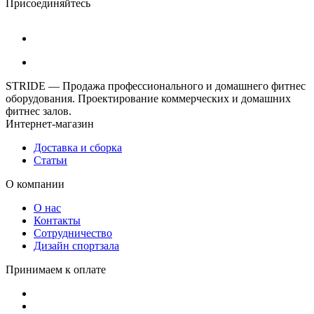
Присоединяйтесь
STRIDE — Продажа профессионального и домашнего фитнес
оборудования. Проектирование коммерческих и домашних
фитнес залов.
Интернет-магазин
Доставка и сборка
Статьи
О компании
О нас
Контакты
Сотрудничество
Дизайн спортзала
Принимаем к оплате