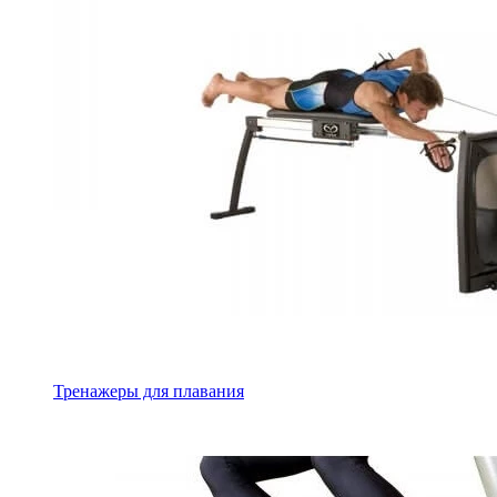
Тренажеры для плавания