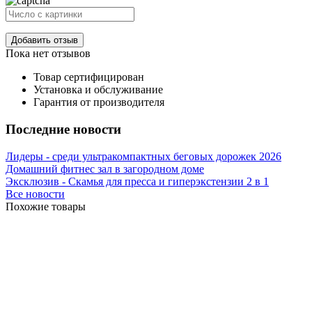
Добавить отзыв
Пока нет отзывов
Товар сертифицирован
Установка и обслуживание
Гарантия от производителя
Последние новости
Лидеры - среди ультракомпактных беговых дорожек 2026
Домашний фитнес зал в загородном доме
Эксклюзив - Скамья для пресса и гиперэкстензии 2 в 1
Все новости
Похожие товары