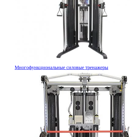
Многофункциональные силовые тренажеры