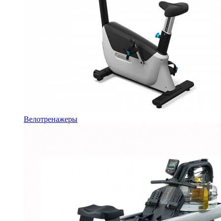
Велотренажеры