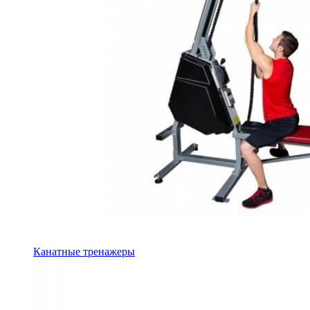
Канатные тренажеры