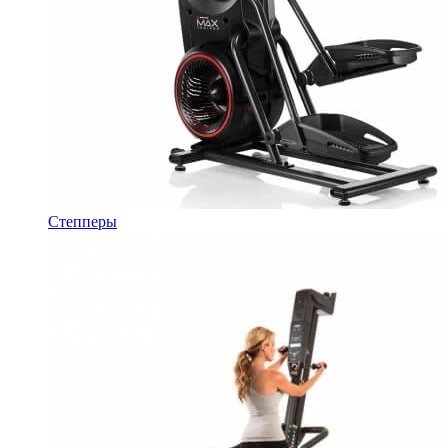
Степперы