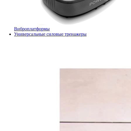
Виброплатформы
Универсальные силовые тренажеры