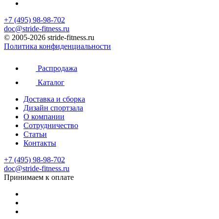
+7 (495) 98-98-702
doc@stride-fitness.ru
© 2005-2026 stride-fitness.ru
Политика конфиденциальности
Распродажа
Каталог
Доставка и сборка
Дизайн спортзала
О компании
Сотрудничество
Статьи
Контакты
+7 (495) 98-98-702
doc@stride-fitness.ru
Принимаем к оплате