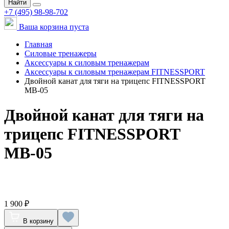
Найти
+7 (495) 98-98-702
Ваша корзина пуста
Главная
Силовые тренажеры
Аксессуары к силовым тренажерам
Аксессуары к силовым тренажерам FITNESSPORT
Двойной канат для тяги на трицепс FITNESSPORT
МВ-05
Двойной канат для тяги на
трицепс FITNESSPORT
МВ-05
1 900 ₽
В корзину